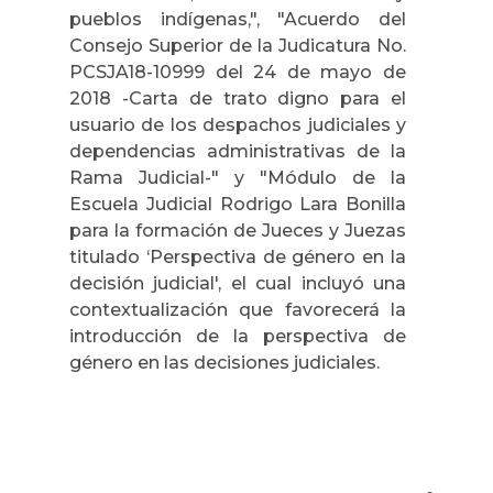
pueblos indígenas,", "Acuerdo del
Consejo Superior de la Judicatura No.
PCSJA18-10999 del 24 de mayo de
2018 -Carta de trato digno para el
usuario de los despachos judiciales y
dependencias administrativas de la
Rama Judicial-" y "Módulo de la
Escuela Judicial Rodrigo Lara Bonilla
para la formación de Jueces y Juezas
titulado ‘Perspectiva de género en la
decisión judicial', el cual incluyó una
contextualización que favorecerá la
introducción de la perspectiva de
género en las decisiones judiciales.