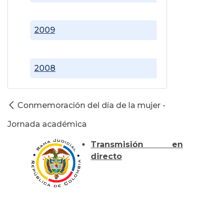
2009
2008
Conmemoración del día de la mujer -
Jornada académica
Transmisión en
directo