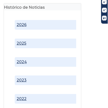
Histórico de Noticias
2026
2025
2024
2023
2022