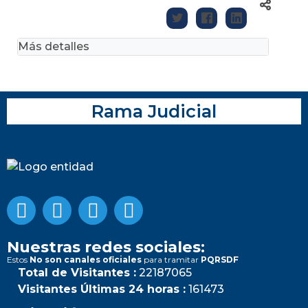
Más detalles
Rama Judicial
Nuestras redes sociales:
Estos
No son canales oficiales
para tramitar
PQRSDF
Total de Visitantes :
22187065
Visitantes Últimas 24 horas :
161473