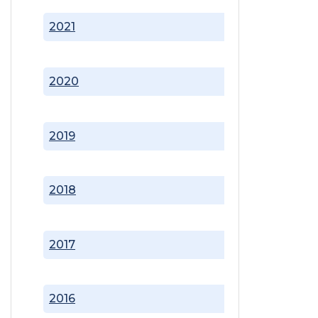
2021
2020
2019
2018
2017
2016