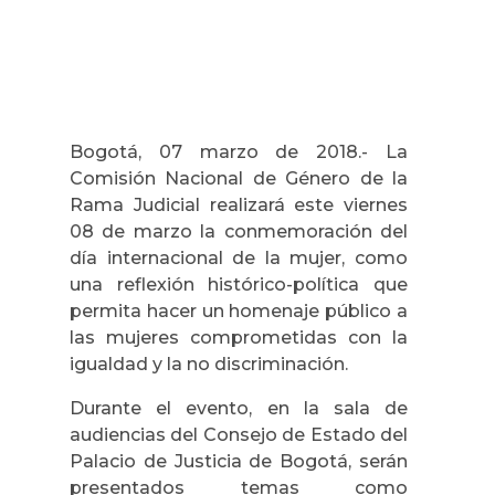
Bogotá, 07 marzo de 2018.- La
Comisión Nacional de Género de la
Rama Judicial realizará este viernes
08 de marzo la conmemoración del
día internacional de la mujer, como
una reflexión histórico-política que
permita hacer un homenaje público a
las mujeres comprometidas con la
igualdad y la no discriminación.
Durante el evento, en la sala de
audiencias del Consejo de Estado del
Palacio de Justicia de Bogotá, serán
presentados temas como