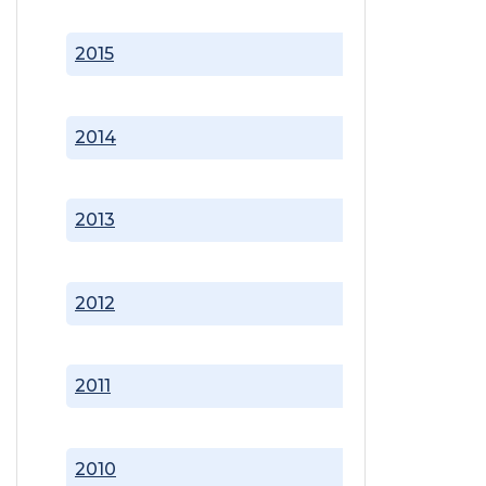
2015
2014
2013
2012
2011
2010