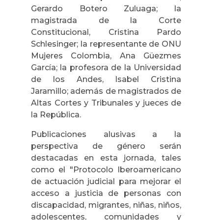
Gerardo Botero Zuluaga; la
magistrada de la Corte
Constitucional, Cristina Pardo
Schlesinger; la representante de ONU
Mujeres Colombia, Ana Güezmes
García; la profesora de la Universidad
de los Andes, Isabel Cristina
Jaramillo; además de magistrados de
Altas Cortes y Tribunales y jueces de
la República.
Publicaciones alusivas a la
perspectiva de género serán
destacadas en esta jornada, tales
como el "Protocolo Iberoamericano
de actuación judicial para mejorar el
acceso a justicia de personas con
discapacidad, migrantes, niñas, niños,
adolescentes, comunidades y