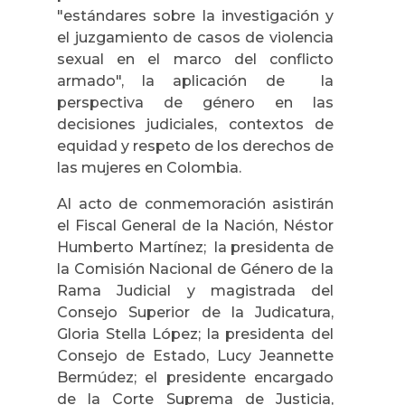
"estándares sobre la investigación y
el juzgamiento de casos de violencia
sexual en el marco del conflicto
armado", la aplicación de la
perspectiva de género en las
decisiones judiciales, contextos de
equidad y respeto de los derechos de
las mujeres en Colombia.
Al acto de conmemoración asistirán
el Fiscal General de la Nación, Néstor
Humberto Martínez; la presidenta de
la Comisión Nacional de Género de la
Rama Judicial y magistrada del
Consejo Superior de la Judicatura,
Gloria Stella López; la presidenta del
Consejo de Estado, Lucy Jeannette
Bermúdez; el presidente encargado
de la Corte Suprema de Justicia,