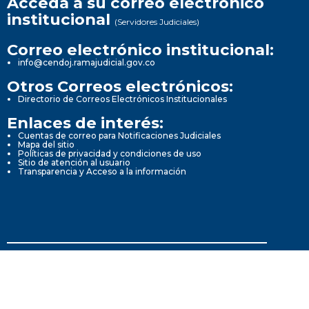
Acceda a su correo electrónico
institucional
(Servidores Judiciales)
Correo electrónico institucional:
info@cendoj.ramajudicial.gov.co
Otros Correos electrónicos:
Directorio de Correos Electrónicos Institucionales
Enlaces de interés:
Cuentas de correo para Notificaciones Judiciales
Mapa del sitio
Políticas de privacidad y condiciones de uso
Sitio de atención al usuario
Transparencia y Acceso a la información