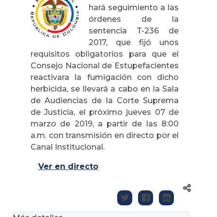
hará seguimiento a las
órdenes de la
sentencia T-236 de
2017, que fijó unos
requisitos obligatorios para que el
Consejo Nacional de Estupefacientes
reactivara la fumigación con dicho
herbicida, se llevará a cabo en la Sala
de Audiencias de la Corte Suprema
de Justicia, el próximo jueves 07 de
marzo de 2019, a partir de las 8:00
a.m. con transmisión en directo por el
Canal Institucional.
Ver en directo