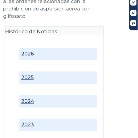
a las órdenes relacionadas con la
prohibición de aspersión aérea con
glifosato
Histórico de Noticias
2026
2025
2024
2023