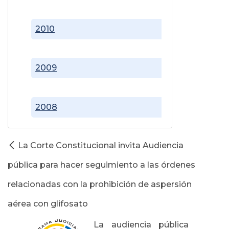
2010
2009
2008
La Corte Constitucional invita Audiencia
pública para hacer seguimiento a las órdenes
relacionadas con la prohibición de aspersión
aérea con glifosato
La audiencia pública