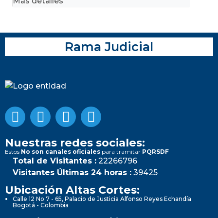
Más detalles
Rama Judicial
Nuestras redes sociales:
Estos
No son canales oficiales
para tramitar
PQRSDF
Total de Visitantes :
22266796
Visitantes Últimas 24 horas :
39425
Ubicación Altas Cortes:
Calle 12 No 7 - 65, Palacio de Justicia Alfonso Reyes Echandía
Bogotá - Colombia