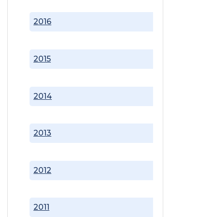
2016
2015
2014
2013
2012
2011