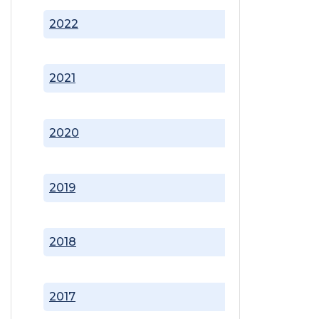
2022
2021
2020
2019
2018
2017