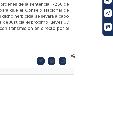
 órdenes de la sentencia T-236 de
s para que el Consejo Nacional de
 dicho herbicida, se llevará a cabo
 de Justicia, el próximo jueves 07
 con transmisión en directo por el