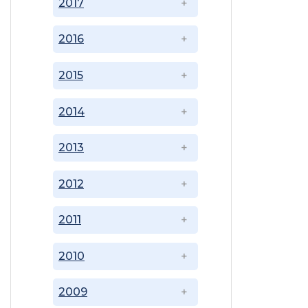
2017
2016
2015
2014
2013
2012
2011
2010
2009