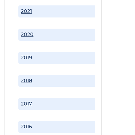
2021
2020
2019
2018
2017
2016