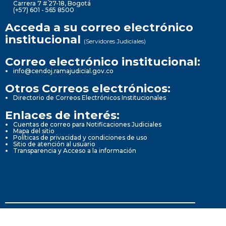
Carrera 7 # 27-18, Bogotá
(+57) 601 - 565 8500
Acceda a su correo electrónico
institucional
(Servidores Judiciales)
Correo electrónico institucional:
info@cendoj.ramajudicial.gov.co
Otros Correos electrónicos:
Directorio de Correos Electrónicos Institucionales
Enlaces de interés:
Cuentas de correo para Notificaciones Judiciales
Mapa del sitio
Políticas de privacidad y condiciones de uso
Sitio de atención al usuario
Transparencia y Acceso a la información