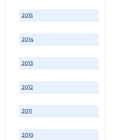
2015
2014
2013
2012
2011
2010