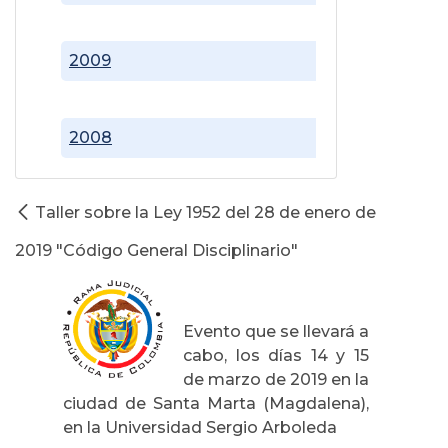
2009
2008
Taller sobre la Ley 1952 del 28 de enero de
2019 "Código General Disciplinario"
Evento que se llevará a
cabo, los días 14 y 15
de marzo de 2019 en la
ciudad de Santa Marta (Magdalena),
en la Universidad Sergio Arboleda