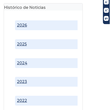
Histórico de Noticias
2026
2025
2024
2023
2022