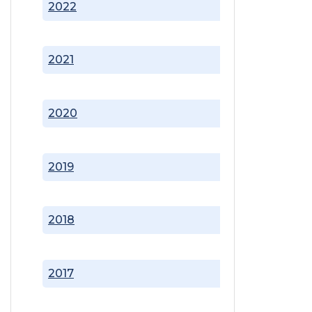
2022
2021
2020
2019
2018
2017