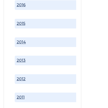
2016
2015
2014
2013
2012
2011