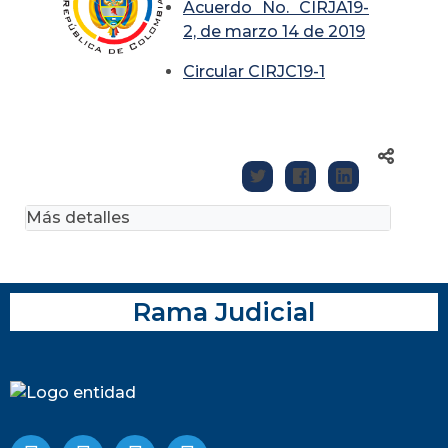
Acuerdo No. CIRJA19-
2, de marzo 14 de 2019
Circular CIRJC19-1
Más detalles
Rama Judicial