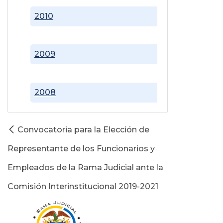
2010
2009
2008
Convocatoria para la Elección de
Representante de los Funcionarios y
Empleados de la Rama Judicial ante la
Comisión Interinstitucional 2019-2021