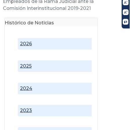
Empleados de la Rama Judicial ante la
Comisión Interinstitucional 2019-2021
Histórico de Noticias
2026
2025
2024
2023