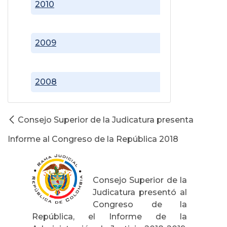
2010
2009
2008
Consejo Superior de la Judicatura presenta
Informe al Congreso de la República 2018
Consejo Superior de la
Judicatura presentó al
Congreso de la
República, el Informe de la