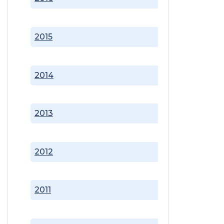
2015
2014
2013
2012
2011