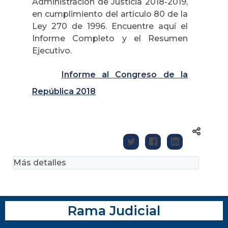
Administración de Justicia 2018-2019,
en cumplimiento del artículo 80 de la
Ley 270 de 1996. Encuentre aquí el
Informe Completo y el Resumen
Ejecutivo.
Informe al Congreso de la
República 2018
Más detalles
Rama Judicial