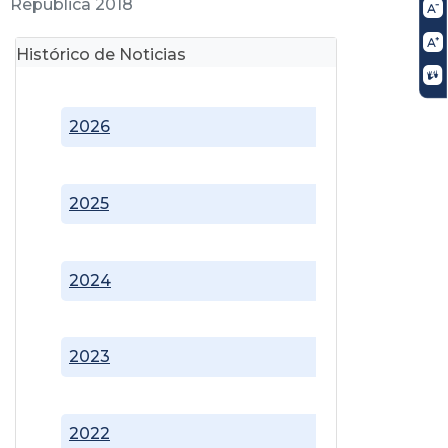
República 2018
Histórico de Noticias
2026
2025
2024
2023
2022