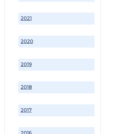
2021
2020
2019
2018
2017
2016