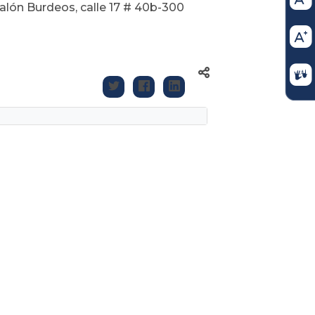
Salón Burdeos, calle 17 # 40b-300