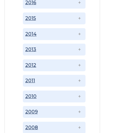
2016
2015
2014
2013
2012
2011
2010
2009
2008