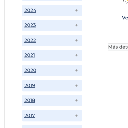
2024
Ver
2023
2022
Más deta
2021
2020
2019
2018
2017