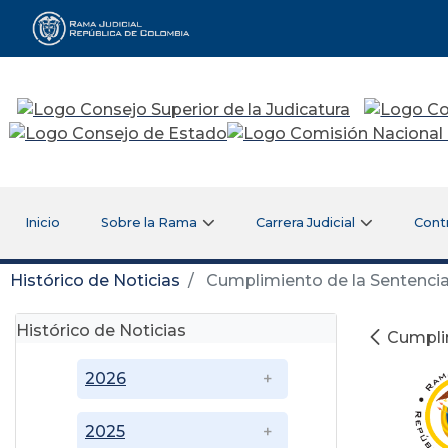
Rama Judicial
Inicio
Sobre la Rama
Carrera Judicial
Cont
Histórico de Noticias
Cumplimiento de la Sentencia
Histórico de Noticias
Cumplim
2026
2025