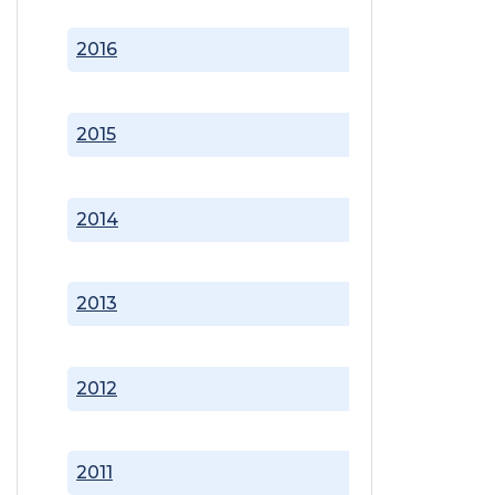
2016
2015
2014
2013
2012
2011