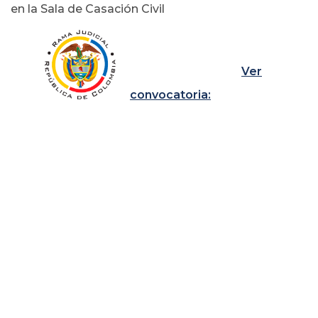
en la Sala de Casación Civil
Ver
convocatoria: