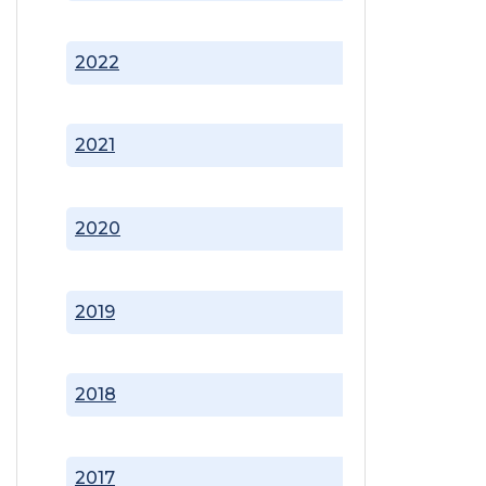
2022
2021
2020
2019
2018
2017