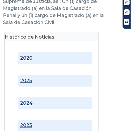
Suprema de Justicia, así: Un (1) cargo de
Magistrado (a) en la Sala de Casación
Penal y un (1) cargo de Magistrado (a) en la
Sala de Casación Civil
Histórico de Noticias
2026
2025
2024
2023