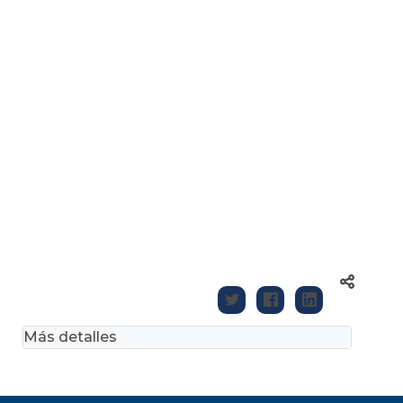
Más detalles