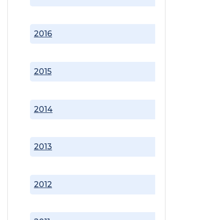
2016
2015
2014
2013
2012