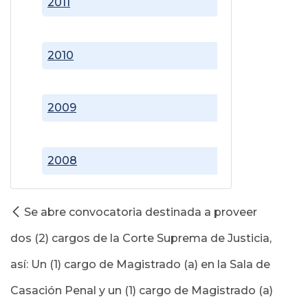
2011
2010
2009
2008
Se abre convocatoria destinada a proveer
dos (2) cargos de la Corte Suprema de Justicia,
así: Un (1) cargo de Magistrado (a) en la Sala de
Casación Penal y un (1) cargo de Magistrado (a)