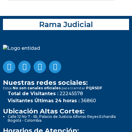
Rama Judicial
Nuestras redes sociales:
Estos
No son canales oficiales
para tramitar
PQRSDF
Total de Visitantes :
22245578
Visitantes Últimas 24 horas :
36860
Ubicación Altas Cortes:
Calle 12 No 7 - 65, Palacio de Justicia Alfonso Reyes Echandía
Bogotá - Colombia
Horarios de Atención: