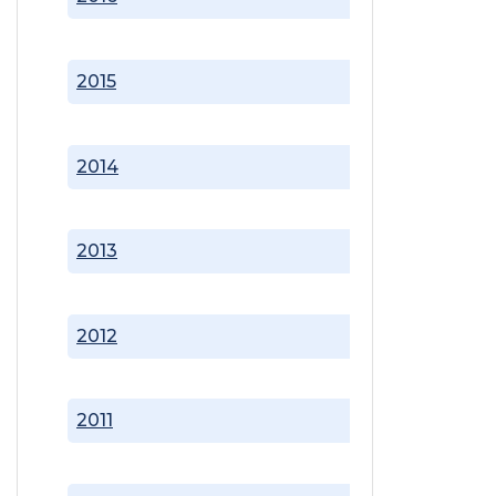
2015
2014
2013
2012
2011