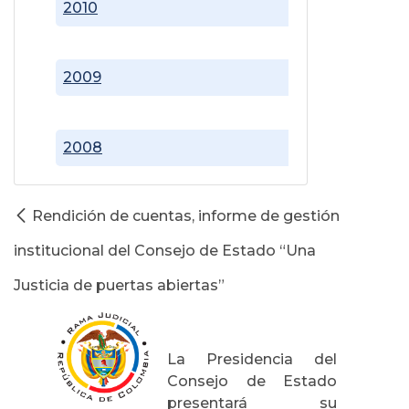
2010
2009
2008
Rendición de cuentas, informe de gestión
institucional del Consejo de Estado “Una
Justicia de puertas abiertas”
La Presidencia del
Consejo de Estado
presentará su