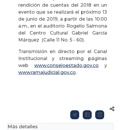
rendición de cuentas del 2018 en un
evento que se realizará el próximo 13
de junio de 2019, a partir de las 10:00
a.m., en el auditorio Rogelio Salmona
del Centro Cultural Gabriel García
Márquez (Calle 11 No. 5 - 60).
Transmisión en directo por el Canal
Institucional y streaming páginas
web
www.consejoestado.gov.co
y
www.ramajudicial.gov.co
.
Más detalles