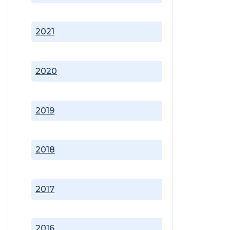
2021
2020
2019
2018
2017
2016