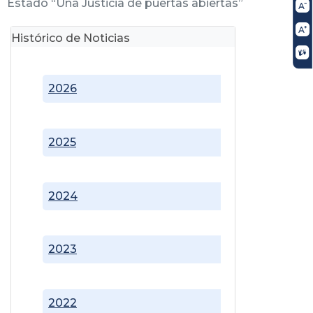
Estado “Una Justicia de puertas abiertas”
Histórico de Noticias
2026
2025
2024
2023
2022