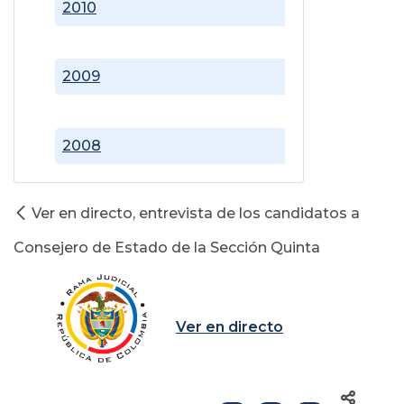
2010
2009
2008
Ver en directo, entrevista de los candidatos a
Consejero de Estado de la Sección Quinta
Ver en directo