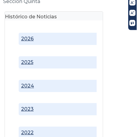
Sección Quinta
Histórico de Noticias
2026
2025
2024
2023
2022