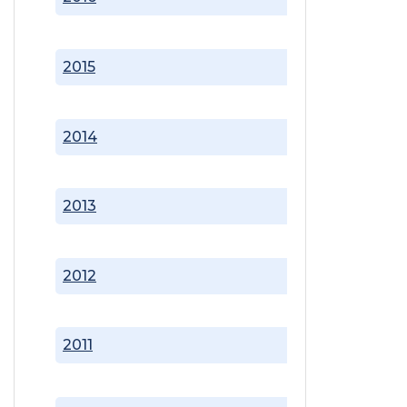
2015
2014
2013
2012
2011