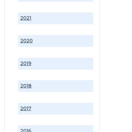
2021
2020
2019
2018
2017
2016