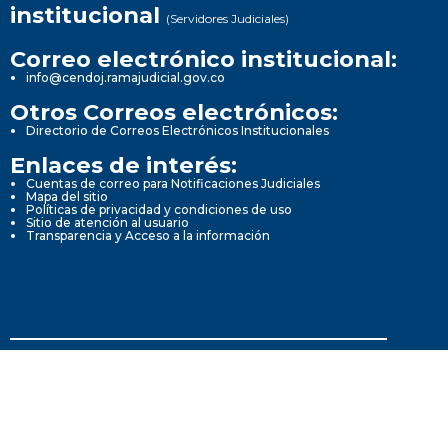
institucional
(Servidores Judiciales)
Correo electrónico institucional:
info@cendoj.ramajudicial.gov.co
Otros Correos electrónicos:
Directorio de Correos Electrónicos Institucionales
Enlaces de interés:
Cuentas de correo para Notificaciones Judiciales
Mapa del sitio
Políticas de privacidad y condiciones de uso
Sitio de atención al usuario
Transparencia y Acceso a la información