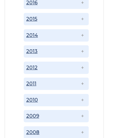
2016
2015
2014
2013
2012
2011
2010
2009
2008