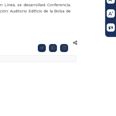
Línea, se desarrollará Conferencia,
ión: Auditorio Edificio de la Bolsa de