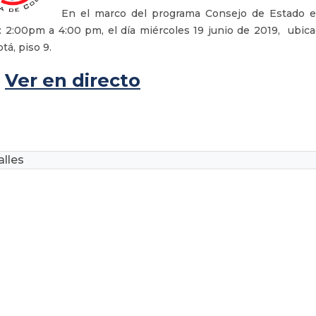
En el marco del programa Consejo de Estado en 
: 2:00pm a 4:00 pm, el día miércoles 19 junio de 2019, ubicac
tá, piso 9.
Ver en directo
lles