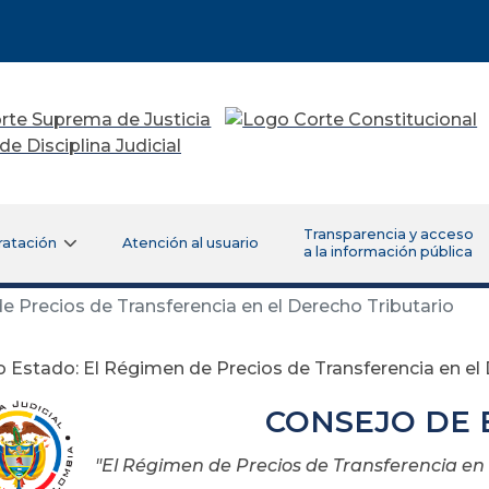
Transparencia y acceso
ratación
Atención al usuario
a la información pública
 Precios de Transferencia en el Derecho Tributario
 Estado: El Régimen de Precios de Transferencia en el 
CONSEJO DE
"El Régimen de Precios de Transferencia en 