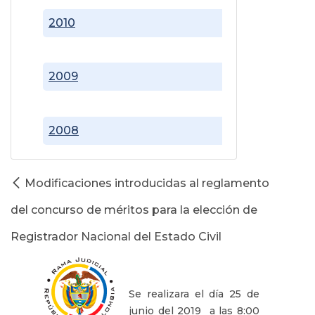
2010
2009
2008
Modificaciones introducidas al reglamento
del concurso de méritos para la elección de
Registrador Nacional del Estado Civil
Se realizara el día 25 de
junio del 2019 a las 8:00