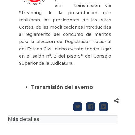
a.m. transmisión vía
Streaming de la presentación que
realizarán los presidentes de las Altas
Cortes, de las modificaciones introducidas
al reglamento del concurso de méritos
para la elección de Registrador Nacional
del Estado Civil, dicho evento tendrá lugar
en el salón n°. 2 del piso 9° del Consejo
Superior de la Judicatura.
Transmisión del evento
Más detalles