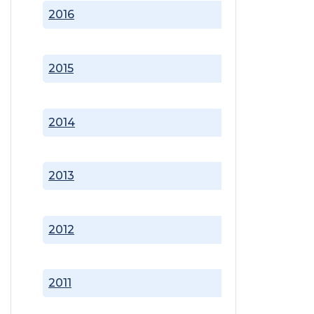
2016
2015
2014
2013
2012
2011