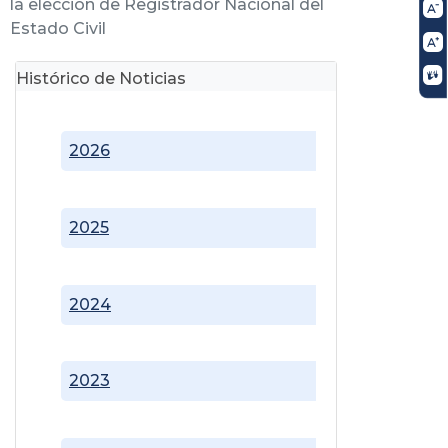
la elección de Registrador Nacional del
Estado Civil
Histórico de Noticias
2026
2025
2024
2023