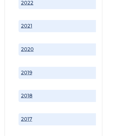
2022
2021
2020
2019
2018
2017