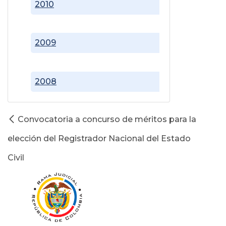
2010
2009
2008
Convocatoria a concurso de méritos para la
elección del Registrador Nacional del Estado
Civil