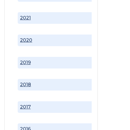
2021
2020
2019
2018
2017
2016