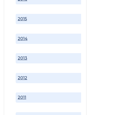
2015
2014
2013
2012
2011