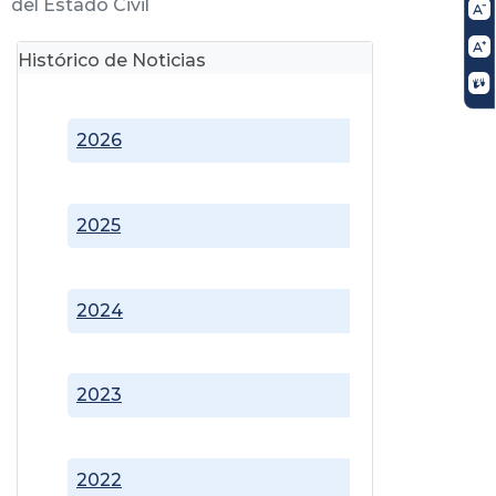
del Estado Civil
Histórico de Noticias
2026
2025
2024
2023
2022