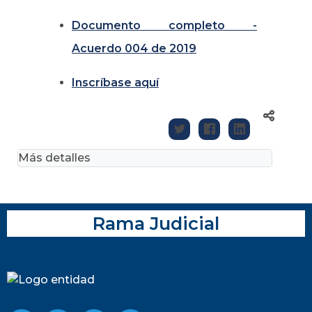
Documento completo -
Acuerdo 004 de 2019
Inscríbase aquí
Más detalles
Rama Judicial