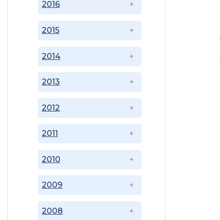
2016
2015
2014
2013
2012
2011
2010
2009
2008