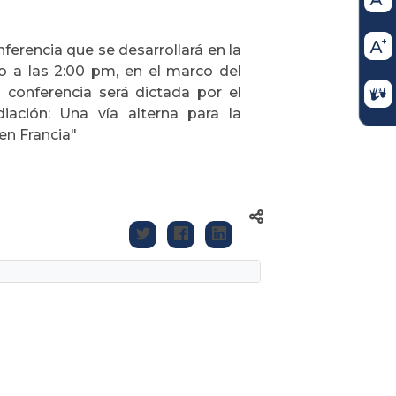
erencia que se desarrollará en la
o a las 2:00 pm, en el marco del
conferencia será dictada por el
iación: Una vía alterna para la
en Francia"