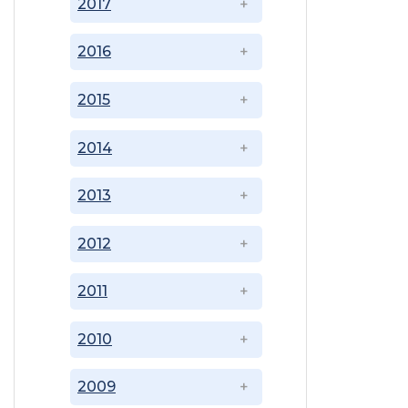
2017
2016
2015
2014
2013
2012
2011
2010
2009