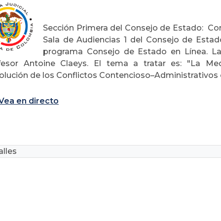
Sección Primera del Consejo de Estado: Conf
Sala de Audiencias 1 del Consejo de Estad
programa Consejo de Estado en Línea. La 
fesor Antoine Claeys. El tema a tratar es: "La Med
olución de los Conflictos Contencioso–Administrativos 
Vea en directo
lles