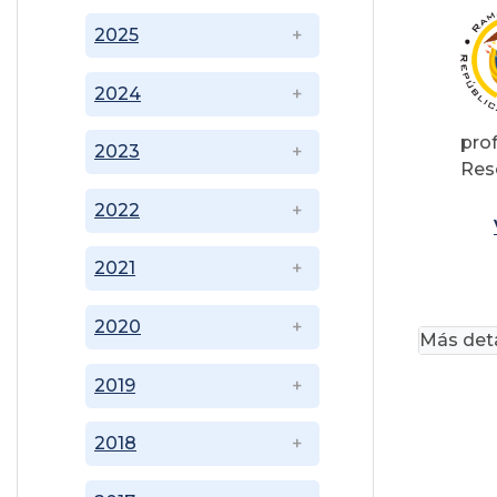
2025
2024
pro
2023
Res
2022
2021
2020
Más deta
2019
2018