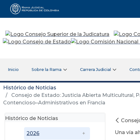
Rama Judicial
Inicio
Sobre la Rama
Carrera Judicial
Cont
Histórico de Noticias
Consejo de Estado: Justicia Abierta Multicultural, P
Contencioso–Administrativos en Francia
Histórico de Noticias
Consejo
Una vía a
2026