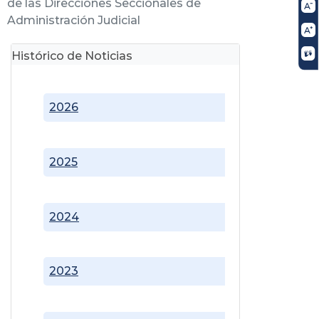
de las Direcciones Seccionales de
Administración Judicial
Histórico de Noticias
2026
2025
2024
2023