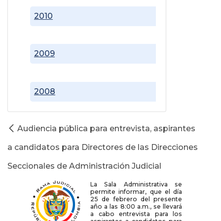
2010
2009
2008
Audiencia pública para entrevista, aspirantes
a candidatos para Directores de las Direcciones
Seccionales de Administración Judicial
La Sala Administrativa se
permite informar, que el día
25 de febrero del presente
año a las 8:00 a.m., se llevará
a cabo entrevista para los