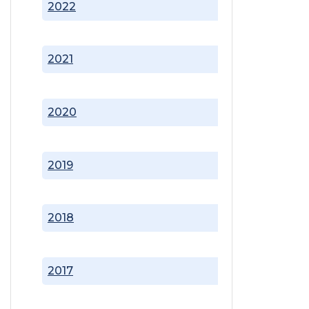
2022
2021
2020
2019
2018
2017