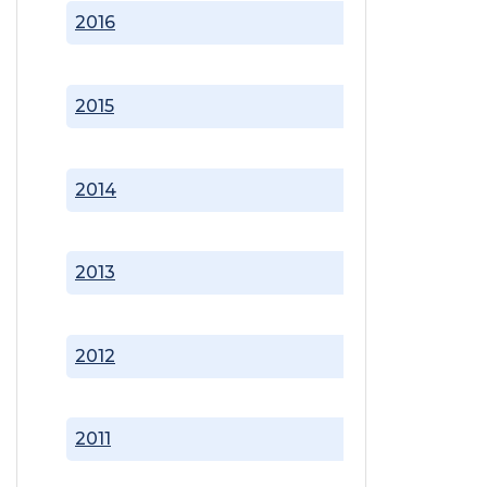
2016
2015
2014
2013
2012
2011