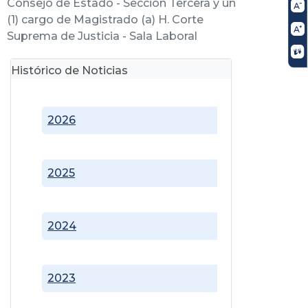
Consejo de Estado - Sección Tercera y un
(1) cargo de Magistrado (a) H. Corte
Suprema de Justicia - Sala Laboral
Histórico de Noticias
2026
2025
2024
2023