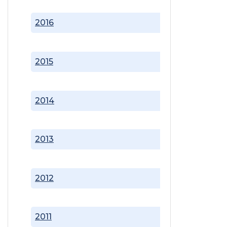
2016
2015
2014
2013
2012
2011