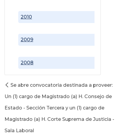
2010
2009
2008
Se abre convocatoria destinada a proveer:
Un (1) cargo de Magistrado (a) H. Consejo de
Estado - Sección Tercera y un (1) cargo de
Magistrado (a) H. Corte Suprema de Justicia -
Sala Laboral