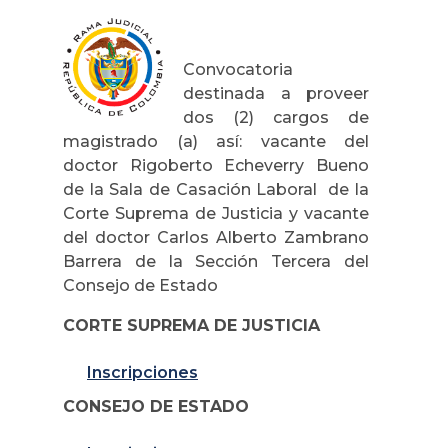
Convocatoria
destinada a proveer
dos (2) cargos de
magistrado (a) así: vacante del
doctor Rigoberto Echeverry Bueno
de la Sala de Casación Laboral de la
Corte Suprema de Justicia y vacante
del doctor Carlos Alberto Zambrano
Barrera de la Sección Tercera del
Consejo de Estado
CORTE SUPREMA DE JUSTICIA
Inscripciones
CONSEJO DE ESTADO