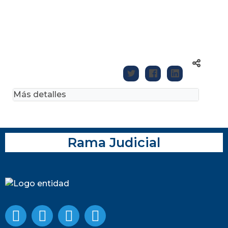
Más detalles
Rama Judicial