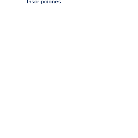
Inscripciones