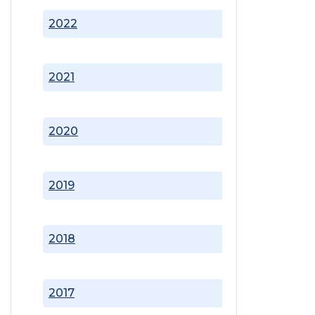
2022
2021
2020
2019
2018
2017