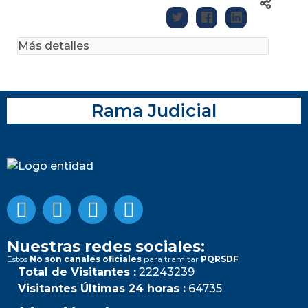
Más detalles
Rama Judicial
Nuestras redes sociales:
Estos
No son canales oficiales
para tramitar
PQRSDF
Total de Visitantes :
22243239
Visitantes Últimas 24 horas :
64735