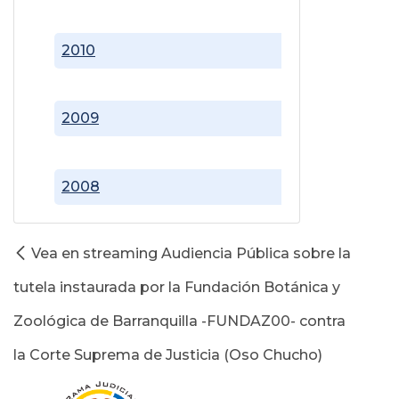
2010
2009
2008
Vea en streaming Audiencia Pública sobre la
tutela instaurada por la Fundación Botánica y
Zoológica de Barranquilla -FUNDAZ00- contra
la Corte Suprema de Justicia (Oso Chucho)