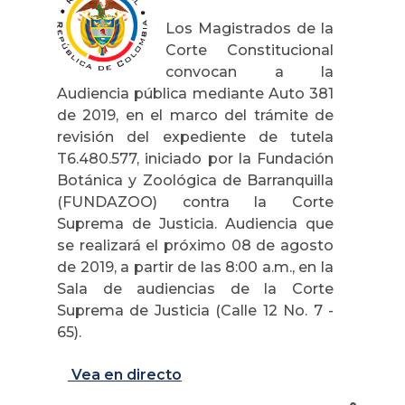
Los Magistrados de la
Corte Constitucional
convocan a la
Audiencia pública mediante Auto 381
de 2019, en el marco del trámite de
revisión del expediente de tutela
T6.480.577, iniciado por la Fundación
Botánica y Zoológica de Barranquilla
(FUNDAZOO) contra la Corte
Suprema de Justicia. Audiencia que
se realizará el próximo 08 de agosto
de 2019, a partir de las 8:00 a.m., en la
Sala de audiencias de la Corte
Suprema de Justicia (Calle 12 No. 7 -
65).
Vea en directo