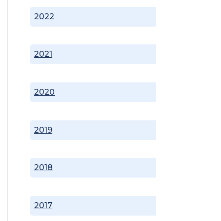
2022
2021
2020
2019
2018
2017