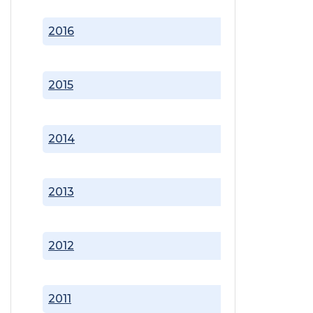
2016
2015
2014
2013
2012
2011