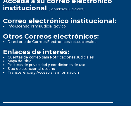
Acceda a su correo electrónico
institucional
(Servidores Judiciales)
Correo electrónico institucional:
info@cendoj.ramajudicial.gov.co
Otros Correos electrónicos:
Directorio de Correos Electrónicos Institucionales
Enlaces de interés:
Cuentas de correo para Notificaciones Judiciales
Mapa del sitio
Políticas de privacidad y condiciones de uso
Sitio de atención al usuario
Transparencia y Acceso a la información