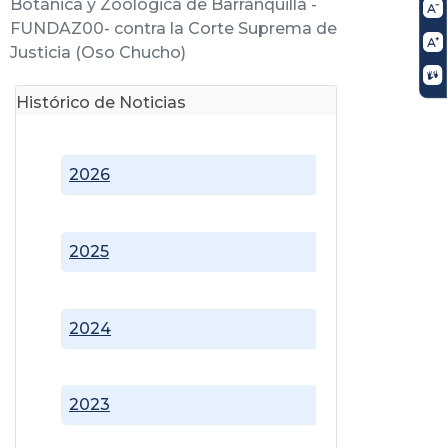
Botánica y Zoológica de Barranquilla -
FUNDAZ00- contra la Corte Suprema de
Justicia (Oso Chucho)
Histórico de Noticias
2026
2025
2024
2023