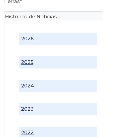
Tierras"
Histórico de Noticias
2026
2025
2024
2023
2022