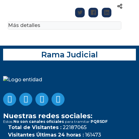
Más detalles
Rama Judicial
Nuestras redes sociales:
Estos
No son canales oficiales
para tramitar
PQRSDF
Total de Visitantes :
22187065
Visitantes Últimas 24 horas :
161473