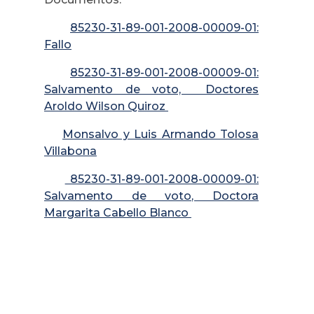
85230-31-89-001-2008-00009-01:
Fallo
85230-31-89-001-2008-00009-01:
Salvamento de voto, Doctores
Aroldo Wilson Quiroz
Monsalvo y Luis Armando Tolosa
Villabona
85230-31-89-001-2008-00009-01:
Salvamento de voto, Doctora
Margarita Cabello Blanco