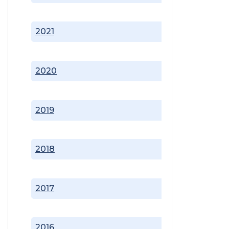
2021
2020
2019
2018
2017
2016