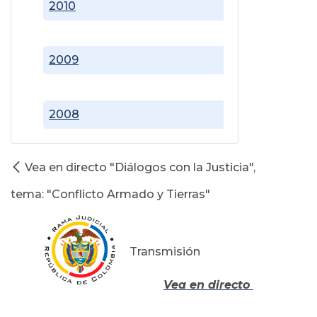
2010
2009
2008
Vea en directo "Diálogos con la Justicia",
tema: "Conflicto Armado y Tierras"
Transmisión
Vea en directo