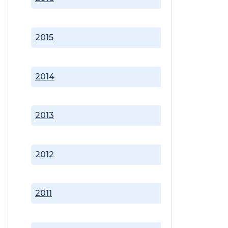
2015
2014
2013
2012
2011