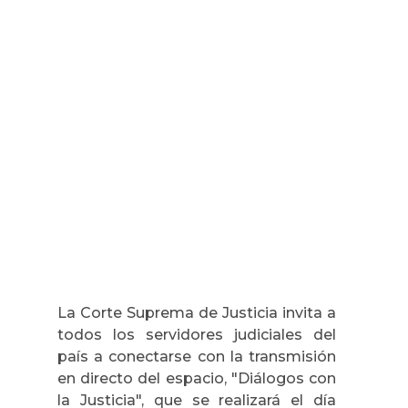
La Corte Suprema de Justicia invita a
todos los servidores judiciales del
país a conectarse con la transmisión
en directo del espacio, "Diálogos con
la Justicia", que se realizará el día