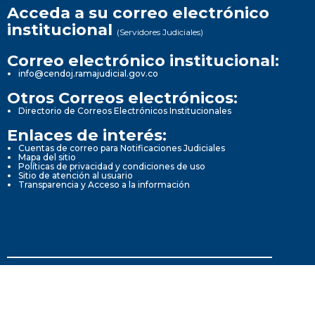
Acceda a su correo electrónico
institucional
(Servidores Judiciales)
Correo electrónico institucional:
info@cendoj.ramajudicial.gov.co
Otros Correos electrónicos:
Directorio de Correos Electrónicos Institucionales
Enlaces de interés:
Cuentas de correo para Notificaciones Judiciales
Mapa del sitio
Políticas de privacidad y condiciones de uso
Sitio de atención al usuario
Transparencia y Acceso a la información