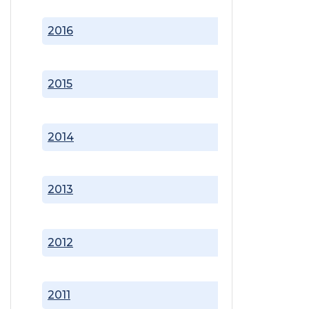
2016
2015
2014
2013
2012
2011