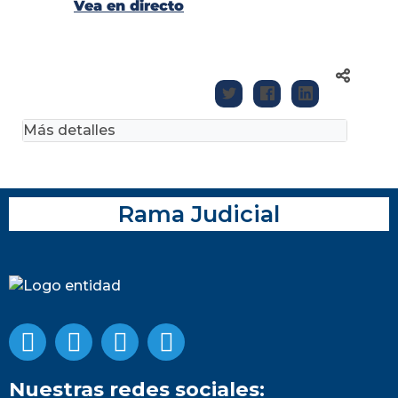
Vea en directo
Más detalles
Rama Judicial
Nuestras redes sociales: