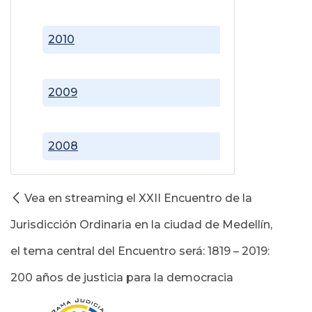
2010
2009
2008
Vea en streaming el XXII Encuentro de la
Jurisdicción Ordinaria en la ciudad de Medellín,
el tema central del Encuentro será: 1819 – 2019:
200 años de justicia para la democracia