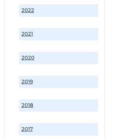
2022
2021
2020
2019
2018
2017