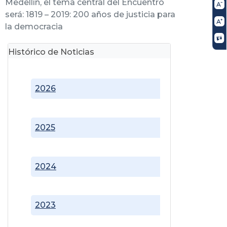
Medellín, el tema central del Encuentro
será: 1819 – 2019: 200 años de justicia para
la democracia
Histórico de Noticias
2026
2025
2024
2023