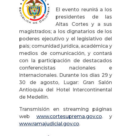
El evento reunirá a los
presidentes de las
Altas Cortes y a sus
magistrados; a los dignatarios de los
poderes ejecutivo y el legislativo del
país; comunidad jurídica, académica y
medios de comunicación, y contará
con la participación de destacados
conferencistas nacionales e
internacionales. Durante los días 29 y
30 de agosto, Lugar: Gran Salón
Antioquia del Hotel Intercontinental
de Medellín.
Transmisión en streaming páginas
web
www.cortesuprema.gov.co
. y
www.ramajudicial.gov.co
.