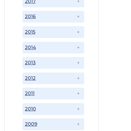
2017
2016
2015
2014
2013
2012
2011
2010
2009