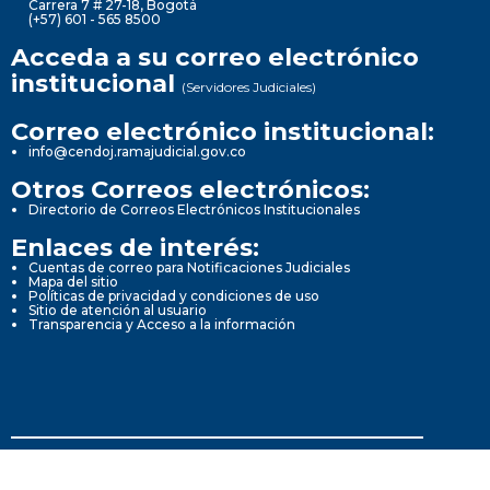
Carrera 7 # 27-18, Bogotá
(+57) 601 - 565 8500
Acceda a su correo electrónico
institucional
(Servidores Judiciales)
Correo electrónico institucional:
info@cendoj.ramajudicial.gov.co
Otros Correos electrónicos:
Directorio de Correos Electrónicos Institucionales
Enlaces de interés:
Cuentas de correo para Notificaciones Judiciales
Mapa del sitio
Políticas de privacidad y condiciones de uso
Sitio de atención al usuario
Transparencia y Acceso a la información