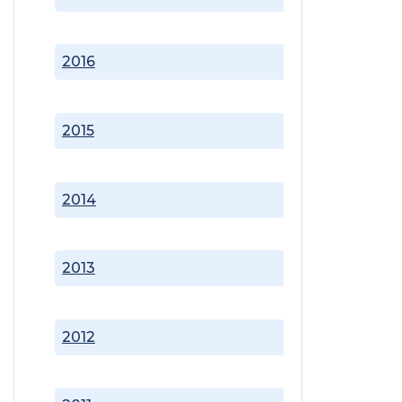
2016
2015
2014
2013
2012