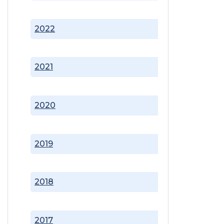
2022
2021
2020
2019
2018
2017