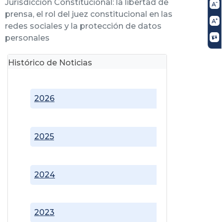
Jurisdicción Constitucional: la libertad de
prensa, el rol del juez constitucional en las
redes sociales y la protección de datos
personales
Histórico de Noticias
2026
2025
2024
2023