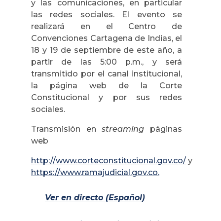
y las comunicaciones, en particular
las redes sociales. El evento se
realizará en el Centro de
Convenciones Cartagena de Indias, el
18 y 19 de septiembre de este año, a
partir de las 5:00 p.m., y será
transmitido por el canal institucional,
la página web de la Corte
Constitucional y por sus redes
sociales.
Transmisión en
streaming
páginas
web
http://www.corteconstitucional.gov.co/
y
https://www.ramajudicial.gov.co.
Ver en directo (Español)