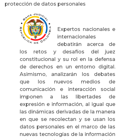
protección de datos personales
Expertos nacionales e
internacionales
debatirán acerca de
los retos y desafíos del juez
constitucional y su rol en la defensa
de derechos en un entorno digital.
Asimismo, analizarán los debates
que los nuevos medios de
comunicación e interacción social
imponen a las libertades de
expresión e información, al igual que
las dinámicas derivadas de la manera
en que se recolectan y se usan los
datos personales en el marco de las
nuevas tecnologías de la información