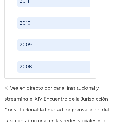
2011
2010
2009
2008
Vea en directo por canal institucional y
streaming el XIV Encuentro de la Jurisdicción
Constitucional: la libertad de prensa, el rol del
juez constitucional en las redes sociales y la