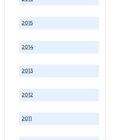
2015
2014
2013
2012
2011