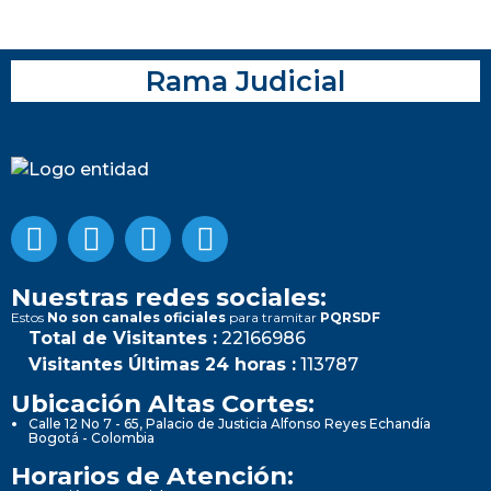
Rama Judicial
Nuestras redes sociales:
Estos
No son canales oficiales
para tramitar
PQRSDF
Total de Visitantes :
22166986
Visitantes Últimas 24 horas :
113787
Ubicación Altas Cortes:
Calle 12 No 7 - 65, Palacio de Justicia Alfonso Reyes Echandía
Bogotá - Colombia
Horarios de Atención: