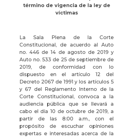
término de vigencia de la ley de
víctimas
La Sala Plena de la Corte
Constitucional, de acuerdo al Auto
no. 446 de 14 de agosto de 2019 y
Auto no. 533 de 25 de septiembre de
2019, de conformidad con lo
dispuesto en el artículo 12 del
Decreto 2067 de 1991 y los artículos 5
y 67 del Reglamento Interno de la
Corte Constitucional, convoca a la
audiencia pública que se llevará a
cabo el día 10 de octubre de 2019, a
partir de las 8:00 a.m., con el
propósito de escuchar opiniones
expertas e interesadas acerca de la