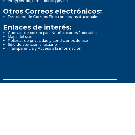
info@cendoj.ramajudicial.gov.co
Otros Correos electrónicos:
Directorio de Correos Electrónicos Institucionales
Enlaces de interés:
Cuentas de correo para Notificaciones Judiciales
Mapa del sitio
Políticas de privacidad y condiciones de uso
Sitio de atención al usuario
Transparencia y Acceso a la información