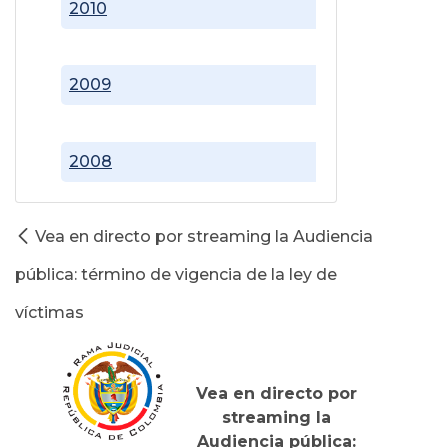
2010
2009
2008
Vea en directo por streaming la Audiencia
pública: término de vigencia de la ley de
víctimas
Vea en directo por
streaming la
Audiencia pública: