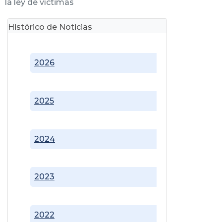
la ley de víctimas
Histórico de Noticias
2026
2025
2024
2023
2022