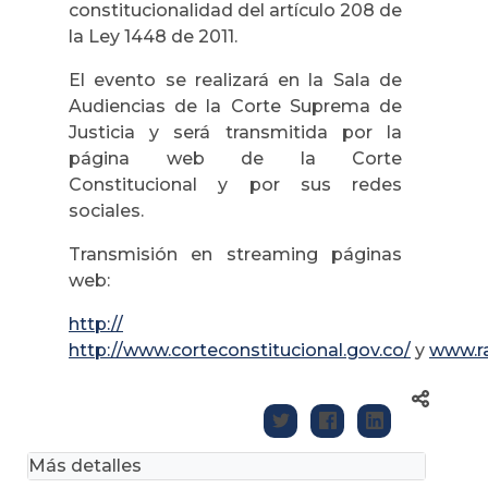
constitucionalidad del artículo 208 de
la Ley 1448 de 2011.
El evento se realizará en la Sala de
Audiencias de la Corte Suprema de
Justicia y será transmitida por la
página web de la Corte
Constitucional y por sus redes
sociales.
Transmisión en streaming páginas
web:
http://
http://www.corteconstitucional.gov.co/
y
www.ra
Más detalles