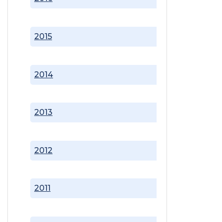
2015
2014
2013
2012
2011