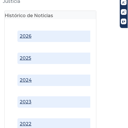
Justicia
Histórico de Noticias
2026
2025
2024
2023
2022