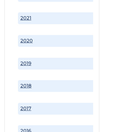
2021
2020
2019
2018
2017
2016