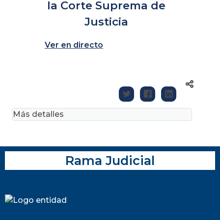
la Corte Suprema de
Justicia
Ver en directo
Más detalles
Rama Judicial