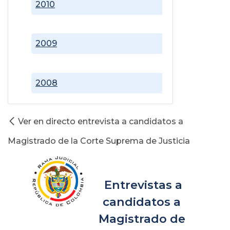
2010
2009
2008
Ver en directo entrevista a candidatos a
Magistrado de la Corte Suprema de Justicia
Entrevistas a
candidatos a
Magistrado de