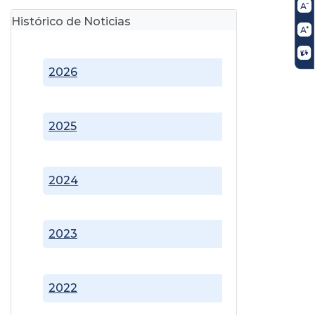
Histórico de Noticias
2026
2025
2024
2023
2022