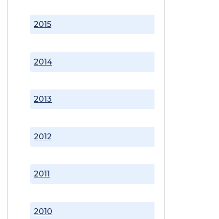
2015
2014
2013
2012
2011
2010