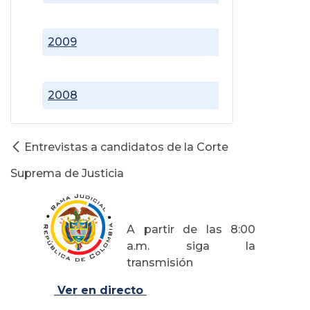
2009
2008
Entrevistas a candidatos de la Corte
Suprema de Justicia
A partir de las 8:00
a.m. siga la
transmisión
Ver en directo