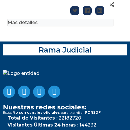
Más detalles
Rama Judicial
Nuestras redes sociales:
Estos
No son canales oficiales
para tramitar
PQRSDF
Total de Visitantes :
22182720
Visitantes Últimas 24 horas :
144232