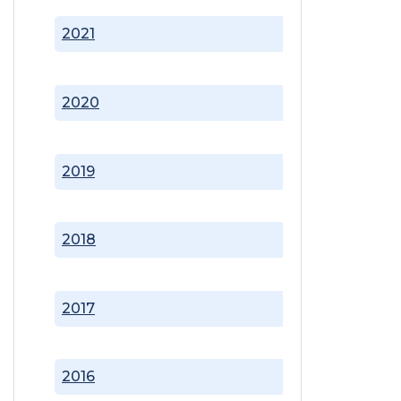
2021
2020
2019
2018
2017
2016