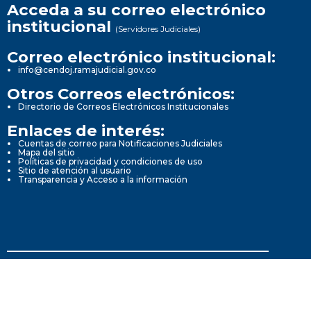
Acceda a su correo electrónico
institucional
(Servidores Judiciales)
Correo electrónico institucional:
info@cendoj.ramajudicial.gov.co
Otros Correos electrónicos:
Directorio de Correos Electrónicos Institucionales
Enlaces de interés:
Cuentas de correo para Notificaciones Judiciales
Mapa del sitio
Políticas de privacidad y condiciones de uso
Sitio de atención al usuario
Transparencia y Acceso a la información