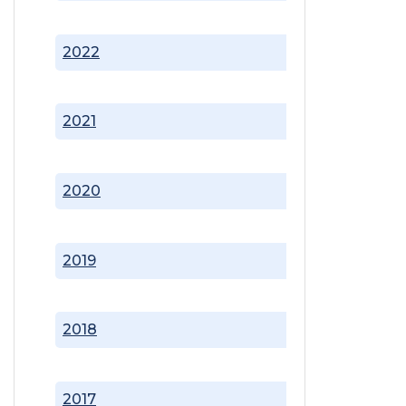
2022
2021
2020
2019
2018
2017