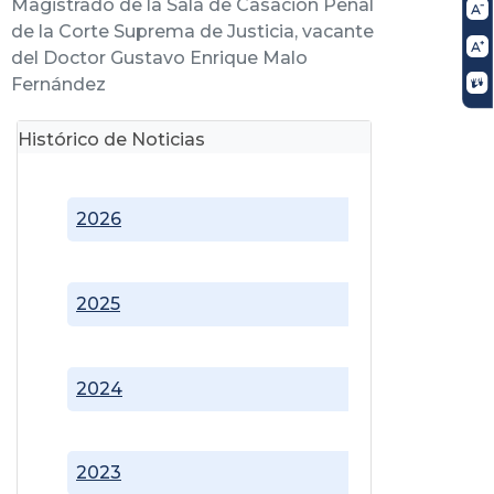
Magistrado de la Sala de Casación Penal
de la Corte Suprema de Justicia, vacante
del Doctor Gustavo Enrique Malo
Fernández
Histórico de Noticias
2026
2025
2024
2023