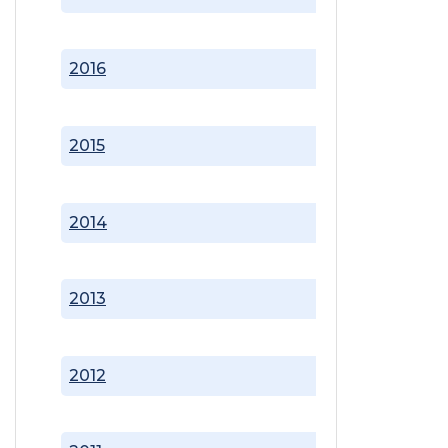
2016
2015
2014
2013
2012