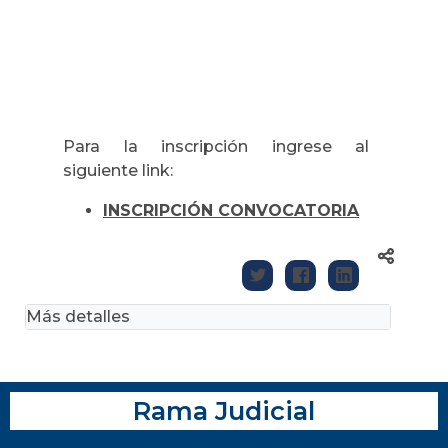
Para la inscripción ingrese al
siguiente link:
INSCRIPCIÓN CONVOCATORIA
Más detalles
Rama Judicial