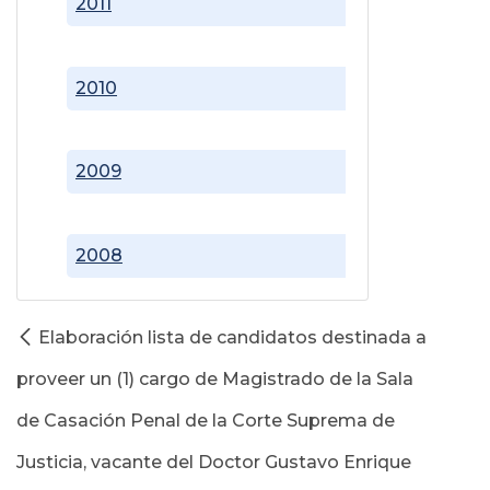
2011
2010
2009
2008
Elaboración lista de candidatos destinada a
proveer un (1) cargo de Magistrado de la Sala
de Casación Penal de la Corte Suprema de
Justicia, vacante del Doctor Gustavo Enrique