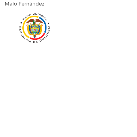
Malo Fernández