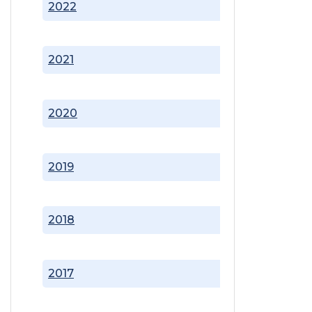
2022
2021
2020
2019
2018
2017