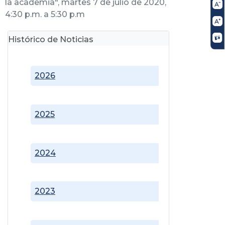
la academia", martes 7 de julio de 2020,
4:30 p.m. a 5:30 p.m
Histórico de Noticias
2026
2025
2024
2023