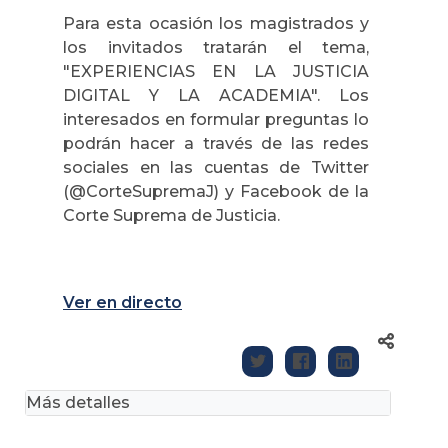
Para esta ocasión los magistrados y
los invitados tratarán el tema,
"EXPERIENCIAS EN LA JUSTICIA
DIGITAL Y LA ACADEMIA". Los
interesados en formular preguntas lo
podrán hacer a través de las redes
sociales en las cuentas de Twitter
(@CorteSupremaJ) y Facebook de la
Corte Suprema de Justicia.
Ver en directo
Más detalles