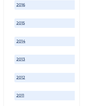
2016
2015
2014
2013
2012
2011