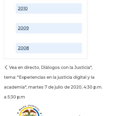
2010
2009
2008
Vea en directo, Diálogos con la Justicia",
tema: "Experiencias en la justicia digital y la
academia", martes 7 de julio de 2020, 4:30 p.m.
a 5:30 p.m