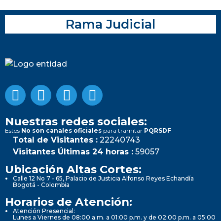
Rama Judicial
Nuestras redes sociales:
Estos
No son canales oficiales
para tramitar
PQRSDF
Total de Visitantes :
22240743
Visitantes Últimas 24 horas :
59057
Ubicación Altas Cortes:
Calle 12 No 7 - 65, Palacio de Justicia Alfonso Reyes Echandía
Bogotá - Colombia
Horarios de Atención:
Atención Presencial:
Lunes a Viernes de 08:00 a.m. a 01:00 p.m. y de 02:00 p.m. a 05:00