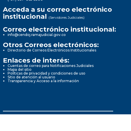
Acceda a su correo electrónico
institucional
(Servidores Judiciales)
Correo electrónico institucional:
info@cendoj.ramajudicial.gov.co
Otros Correos electrónicos:
Directorio de Correos Electrónicos Institucionales
Enlaces de interés:
Cuentas de correo para Notificaciones Judiciales
Mapa del sitio
Políticas de privacidad y condiciones de uso
Sitio de atención al usuario
Transparencia y Acceso a la información