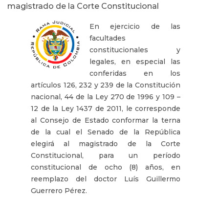
magistrado de la Corte Constitucional
En ejercicio de las
facultades
constitucionales y
legales, en especial las
conferidas en los
artículos 126, 232 y 239 de la Constitución
nacional, 44 de la Ley 270 de 1996 y 109 –
12 de la Ley 1437 de 2011, le corresponde
al Consejo de Estado conformar la terna
de la cual el Senado de la República
elegirá al magistrado de la Corte
Constitucional, para un período
constitucional de ocho (8) años, en
reemplazo del doctor Luís Guillermo
Guerrero Pérez.