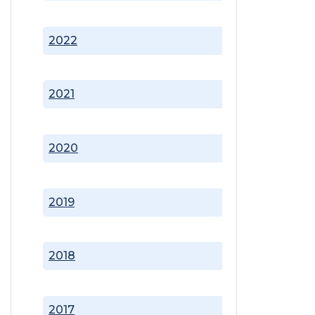
2022
2021
2020
2019
2018
2017