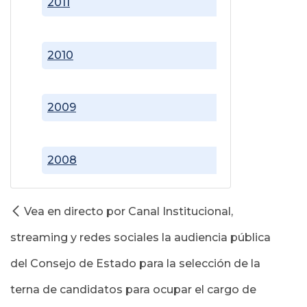
2011
2010
2009
2008
Vea en directo por Canal Institucional,
streaming y redes sociales la audiencia pública
del Consejo de Estado para la selección de la
terna de candidatos para ocupar el cargo de