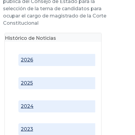
pública del Consejo de Estado para la
selección de la terna de candidatos para
ocupar el cargo de magistrado de la Corte
Constitucional
Histórico de Noticias
2026
2025
2024
2023