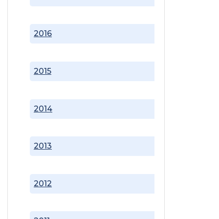
2016
2015
2014
2013
2012