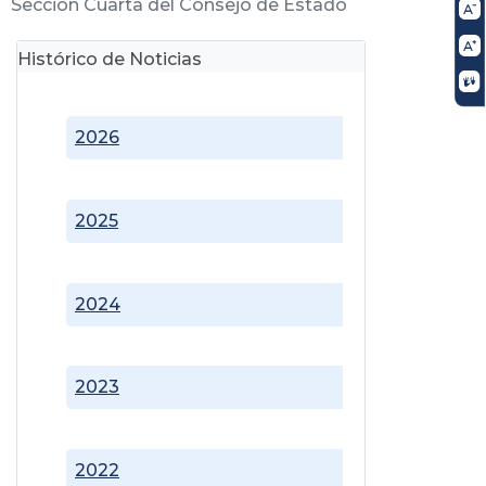
Sección Cuarta del Consejo de Estado
Histórico de Noticias
2026
2025
2024
2023
2022