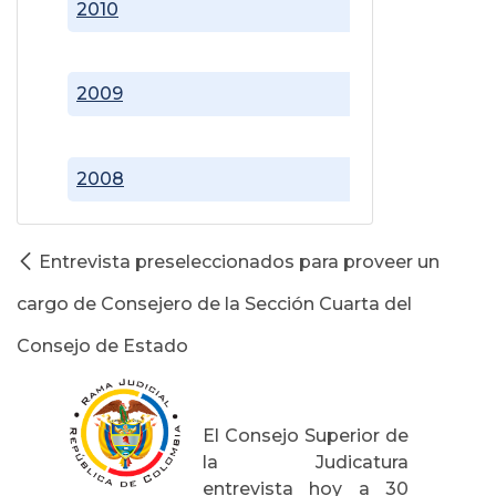
2010
2009
2008
Entrevista preseleccionados para proveer un
cargo de Consejero de la Sección Cuarta del
Consejo de Estado
El Consejo Superior de
la Judicatura
entrevista hoy a 30