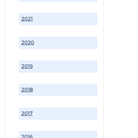
2021
2020
2019
2018
2017
2016