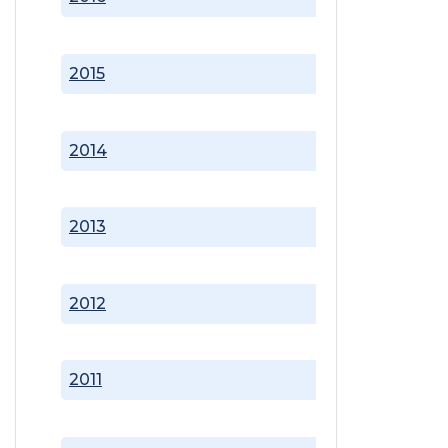
2015
2014
2013
2012
2011