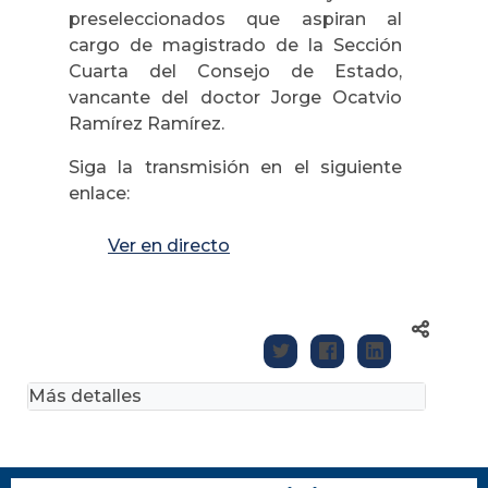
preseleccionados que aspiran al
cargo de magistrado de la Sección
Cuarta del Consejo de Estado,
vancante del doctor Jorge Ocatvio
Ramírez Ramírez.
Siga la transmisión en el siguiente
enlace:
Ver en directo
Más detalles