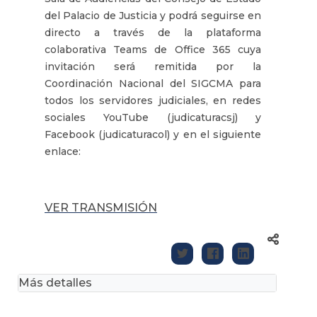
del Palacio de Justicia y podrá seguirse en
directo a través de la plataforma
colaborativa Teams de Office 365 cuya
invitación será remitida por la
Coordinación Nacional del SIGCMA para
todos los servidores judiciales, en redes
sociales YouTube (judicaturacsj) y
Facebook (judicaturacol) y en el siguiente
enlace:
VER TRANSMISIÓN
Más detalles