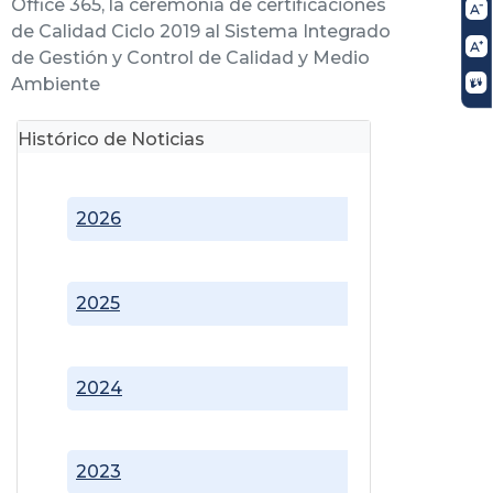
Office 365, la ceremonia de certificaciones
de Calidad Ciclo 2019 al Sistema Integrado
de Gestión y Control de Calidad y Medio
Ambiente
Histórico de Noticias
2026
2025
2024
2023