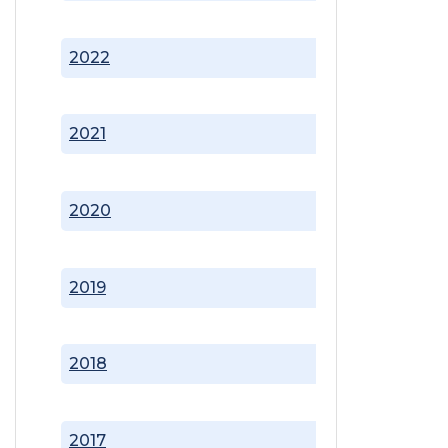
2022
2021
2020
2019
2018
2017