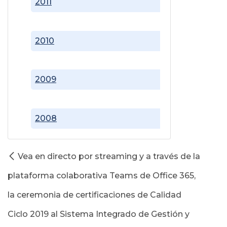
2011
2010
2009
2008
Vea en directo por streaming y a través de la
plataforma colaborativa Teams de Office 365,
la ceremonia de certificaciones de Calidad
Ciclo 2019 al Sistema Integrado de Gestión y