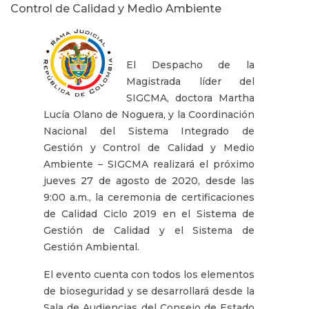
Control de Calidad y Medio Ambiente
El Despacho de la
Magistrada líder del
SIGCMA, doctora Martha
Lucía Olano de Noguera, y la Coordinación
Nacional del Sistema Integrado de
Gestión y Control de Calidad y Medio
Ambiente – SIGCMA realizará el próximo
jueves 27 de agosto de 2020, desde las
9:00 a.m., la ceremonia de certificaciones
de Calidad Ciclo 2019 en el Sistema de
Gestión de Calidad y el Sistema de
Gestión Ambiental.
El evento cuenta con todos los elementos
de bioseguridad y se desarrollará desde la
Sala de Audiencias del Consejo de Estado