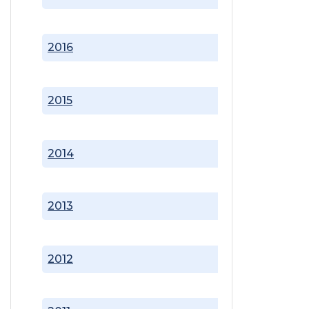
2016
2015
2014
2013
2012