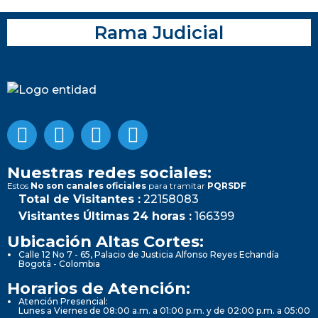
Rama Judicial
Nuestras redes sociales:
Estos
No son canales oficiales
para tramitar
PQRSDF
Total de Visitantes :
22158083
Visitantes Últimas 24 horas :
166399
Ubicación Altas Cortes:
Calle 12 No 7 - 65, Palacio de Justicia Alfonso Reyes Echandía
Bogotá - Colombia
Horarios de Atención:
Atención Presencial:
Lunes a Viernes de 08:00 a.m. a 01:00 p.m. y de 02:00 p.m. a 05:00