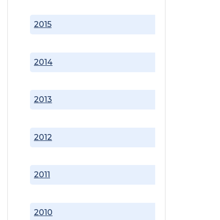
2015
2014
2013
2012
2011
2010