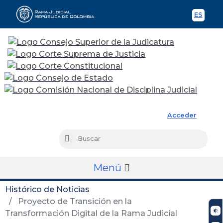
ES
Spani
Rama Judicial
Acceder
Busc
Buscar
Menú
Histórico de Noticias
Proyecto de Transición en la
Transformación Digital de la Rama Judicial