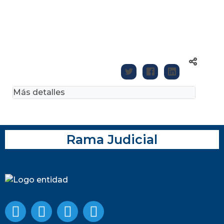
Más detalles
Rama Judicial