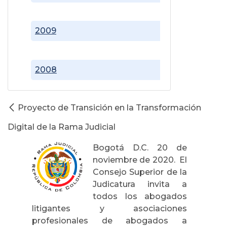
2009
2008
Proyecto de Transición en la Transformación
Digital de la Rama Judicial
Bogotá D.C. 20 de
noviembre de 2020. El
Consejo Superior de la
Judicatura invita a
todos los abogados
litigantes y asociaciones
profesionales de abogados a