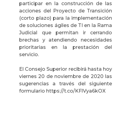
participar en la construcción de las
acciones del Proyecto de Transición
(corto plazo) para la implementación
de soluciones ágiles de TI en la Rama
Judicial que permitan ir cerrando
brechas y atendiendo necesidades
prioritarias en la prestación del
servicio.
El Consejo Superior recibirá hasta hoy
viernes 20 de noviembre de 2020 las
sugerencias a través del siguiente
formulario https://t.co/KFlVya6kOX