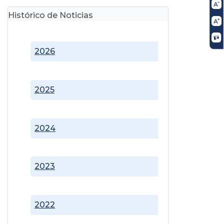
Histórico de Noticias
2026
2025
2024
2023
2022