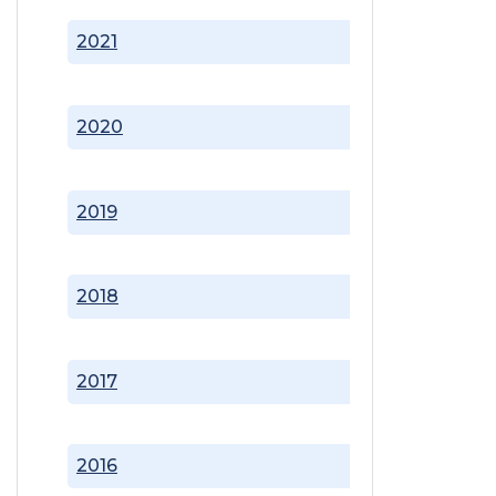
2021
2020
2019
2018
2017
2016