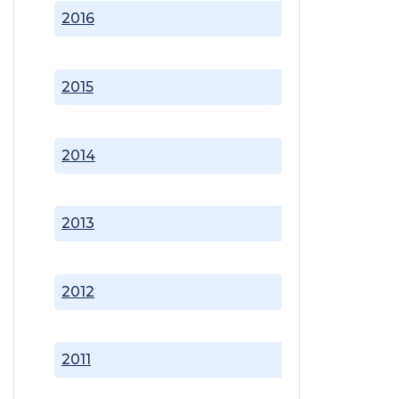
2016
2015
2014
2013
2012
2011