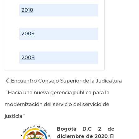
2010
2009
2008
Encuentro Consejo Superior de la Judicatura
´Hacia una nueva gerencia pública para la
modernización del servicio del servicio de
justicia´
Bogotá D.C 2 de
diciembre de 2020
. El