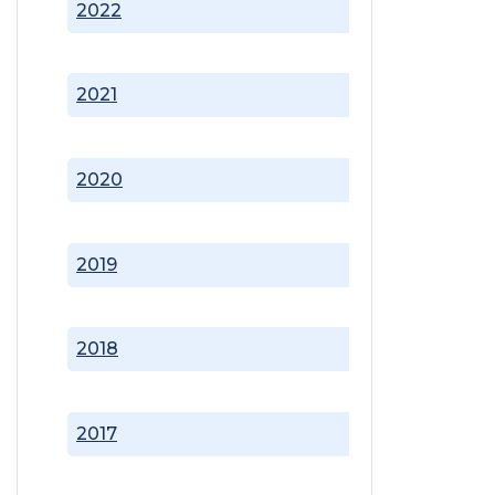
2022
2021
2020
2019
2018
2017