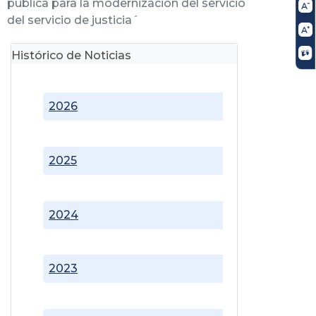
pública para la modernización del servicio
del servicio de justicia´
Histórico de Noticias
2026
2025
2024
2023