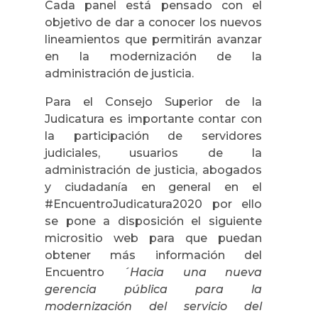
Cada panel está pensado con el
objetivo de dar a conocer los nuevos
lineamientos que permitirán avanzar
en la modernización de la
administración de justicia.
Para el Consejo Superior de la
Judicatura es importante contar con
la participación de servidores
judiciales, usuarios de la
administración de justicia, abogados
y ciudadanía en general en el
#EncuentroJudicatura2020 por ello
se pone a disposición el siguiente
micrositio web para que puedan
obtener más información del
Encuentro
´Hacia una nueva
gerencia pública para la
modernización del servicio del