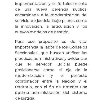
implementación y el fortalecimiento
de una nueva gerencia pública,
encaminada a la modernización del
servicio de justicia, bajo pilares como
la innovación, la articulación y los
nuevos modelos de gestión.
Para ese propósito es de vital
importancia la labor de los Consejos
Seccionales, que buscan unificar las
prácticas administrativas y evidenciar
que el servidor judicial puede
posicionarse como el eje de la
modernización y el perfecto
coordinador entre la Nación y el
territorio, con el fin de obtener una
óptima administración del sistema
de justicia.