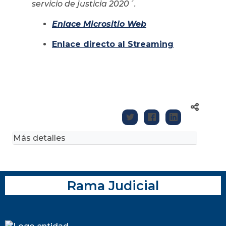
servicio de justicia 2020´.
Enlace Micrositio Web
Enlace directo al Streaming
Más detalles
Rama Judicial