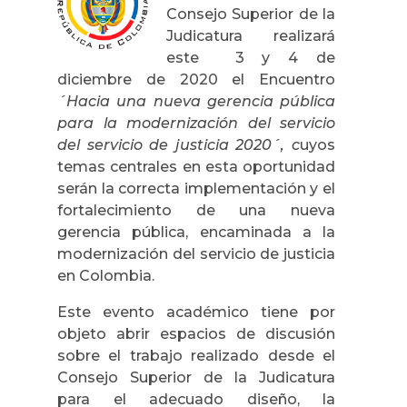
Consejo Superior de la
Judicatura realizará
este 3 y 4 de
diciembre de 2020 el Encuentro
´Hacia una nueva gerencia pública
para la modernización del servicio
del servicio de justicia 2020´, c
uyos
temas centrales en esta oportunidad
serán la correcta implementación y el
fortalecimiento de una nueva
gerencia pública, encaminada a la
modernización del servicio de justicia
en Colombia.
Este evento académico tiene por
objeto abrir espacios de discusión
sobre el trabajo realizado desde el
Consejo Superior de la Judicatura
para el adecuado diseño, la