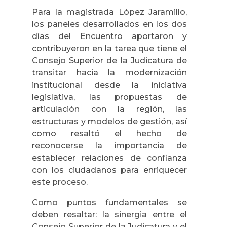
Para la magistrada López Jaramillo,
los paneles desarrollados en los dos
días del Encuentro aportaron y
contribuyeron en la tarea que tiene el
Consejo Superior de la Judicatura de
transitar hacia la modernización
institucional desde la iniciativa
legislativa, las propuestas de
articulación con la región, las
estructuras y modelos de gestión, así
como resaltó el hecho de
reconocerse la importancia de
establecer relaciones de confianza
con los ciudadanos para enriquecer
este proceso.
Como puntos fundamentales se
deben resaltar: la sinergia entre el
Consejo Superior de la Judicatura y el