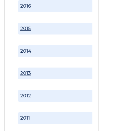
2016
2015
2014
2013
2012
2011