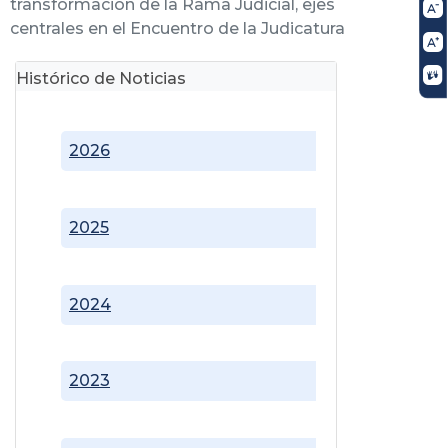
transformación de la Rama Judicial, ejes
centrales en el Encuentro de la Judicatura
Histórico de Noticias
2026
2025
2024
2023