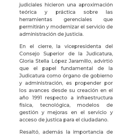
judiciales hicieron una aproximación
teórica y práctica sobre las
herramientas gerenciales que
permitirán y modernizar el servicio de
administración de justicia.
En el cierre, la vicepresidenta del
Consejo Superior de la Judicatura,
Gloria Stella López Jaramillo, advirtió
que el papel fundamental de la
Judicatura como órgano de gobierno
y administración, es propender por
los avances desde su creación en el
año 1991 respecto a infraestructura
física, tecnológica, modelos de
gestión y mejoras en el servicio y
acceso de justica para el ciudadano.
Resaltó, además la importancia de