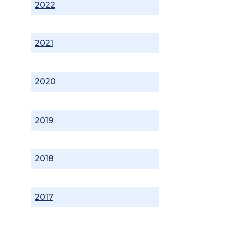
2022
2021
2020
2019
2018
2017