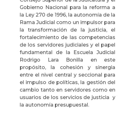
Gobierno Nacional para la reforma a
la Ley 270 de 1996, la autonomía de la
Rama Judicial como un impulsor para
la transformación de la justicia, el
fortalecimiento de las competencias
de los servidores judiciales y el papel
fundamental de la Escuela Judicial
Rodrigo Lara Bonilla en este
propósito, la cohesión y sinergia
entre el nivel central y seccional para
el impulso de políticas, la gestión del
cambio tanto en servidores como en
usuarios de los servicios de justicia y
la autonomía presupuestal.