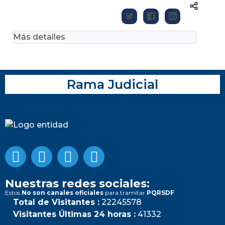
Más detalles
Rama Judicial
Nuestras redes sociales:
Estos
No son canales oficiales
para tramitar
PQRSDF
Total de Visitantes :
22245578
Visitantes Últimas 24 horas :
41332