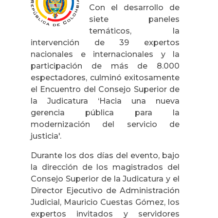
Con el desarrollo de
siete paneles
temáticos, la
intervención de 39 expertos
nacionales e internacionales y la
participación de más de 8.000
espectadores, culminó exitosamente
el Encuentro del Consejo Superior de
la Judicatura ‘Hacia una nueva
gerencia pública para la
modernización del servicio de
justicia'.
Durante los dos días del evento, bajo
la dirección de los magistrados del
Consejo Superior de la Judicatura y el
Director Ejecutivo de Administración
Judicial, Mauricio Cuestas Gómez, los
expertos invitados y servidores