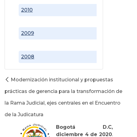
2010
2009
2008
Modernización institucional y propuestas
prácticas de gerencia para la transformación de
la Rama Judicial, ejes centrales en el Encuentro
de la Judicatura
Bogotá D.C,
diciembre 4 de 2020
.