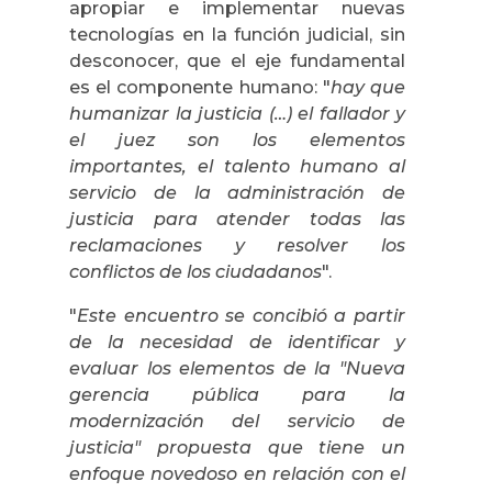
apropiar e implementar nuevas
tecnologías en la función judicial, sin
desconocer, que el eje fundamental
es el componente humano: "
hay que
humanizar la justicia (…) el fallador y
el juez son los elementos
importantes, el talento humano al
servicio de la administración de
justicia para atender todas las
reclamaciones y resolver los
conflictos de los ciudadanos
".
"
Este encuentro se concibió a partir
de la necesidad de identificar y
evaluar los elementos de la "Nueva
gerencia pública para la
modernización del servicio de
justicia" propuesta que tiene un
enfoque novedoso en relación con el