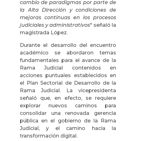
cambio de paradigmas por parte de
la Alta Dirección y condiciones de
mejoras continuas en los procesos
judiciales y administrativos
" señaló la
magistrada López.
Durante el desarrollo del encuentro
académico se abordaron temas
fundamentales para el avance de la
Rama Judicial contenidos en
acciones puntuales establecidos en
el Plan Sectorial de Desarrollo de la
Rama Judicial. La vicepresidenta
señaló que, en efecto, se requiere
explorar nuevos caminos para
consolidar una renovada gerencia
pública en el gobierno de la Rama
Judicial, y el camino hacia la
transformación digital.