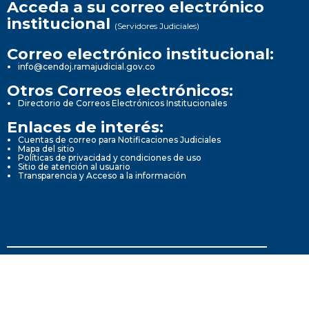
Acceda a su correo electrónico
institucional
(Servidores Judiciales)
Correo electrónico institucional:
info@cendoj.ramajudicial.gov.co
Otros Correos electrónicos:
Directorio de Correos Electrónicos Institucionales
Enlaces de interés:
Cuentas de correo para Notificaciones Judiciales
Mapa del sitio
Políticas de privacidad y condiciones de uso
Sitio de atención al usuario
Transparencia y Acceso a la información