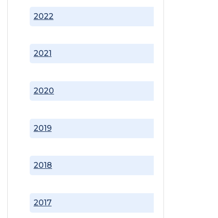
2022
2021
2020
2019
2018
2017