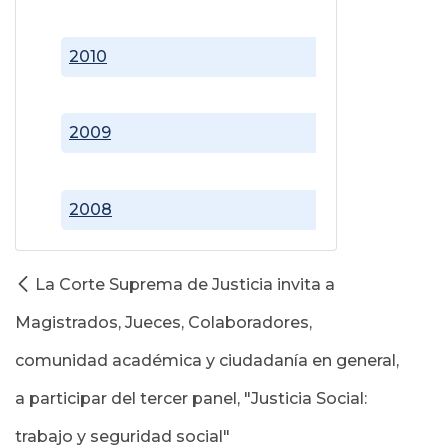
2010
2009
2008
La Corte Suprema de Justicia invita a
Magistrados, Jueces, Colaboradores,
comunidad académica y ciudadanía en general,
a participar del tercer panel, "Justicia Social:
trabajo y seguridad social"