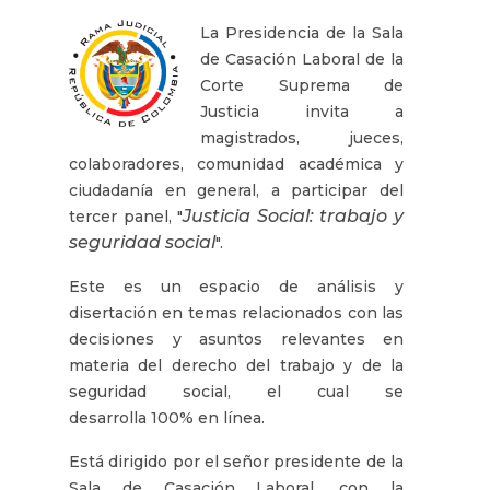
La Presidencia de la Sala
de Casación Laboral de la
Corte Suprema de
Justicia invita a
magistrados, jueces,
colaboradores, comunidad académica y
ciudadanía en general, a participar del
Justicia Social: trabajo y
tercer panel, "
seguridad social
".
Este es un espacio de análisis y
disertación en temas relacionados con las
decisiones y asuntos relevantes en
materia del derecho del trabajo y de la
seguridad social, el cual se
desarrolla 100% en línea.
Está dirigido por el señor presidente de la
Sala de Casación Laboral, con la