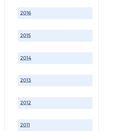
2016
2015
2014
2013
2012
2011