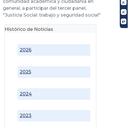
comunidad académica y ciudadanía en
general, a participar del tercer panel,
"Justicia Social: trabajo y seguridad social"
Histórico de Noticias
2026
2025
2024
2023