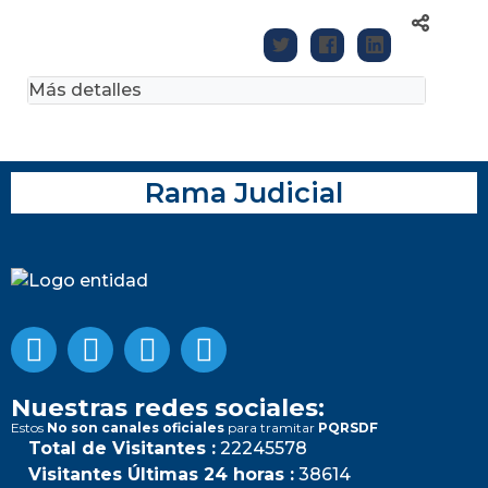
Más detalles
Rama Judicial
Nuestras redes sociales:
Estos
No son canales oficiales
para tramitar
PQRSDF
Total de Visitantes :
22245578
Visitantes Últimas 24 horas :
38614