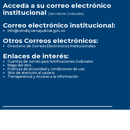
Acceda a su correo electrónico
institucional
(Servidores Judiciales)
Correo electrónico institucional:
info@cendoj.ramajudicial.gov.co
Otros Correos electrónicos:
Directorio de Correos Electrónicos Institucionales
Enlaces de interés:
Cuentas de correo para Notificaciones Judiciales
Mapa del sitio
Políticas de privacidad y condiciones de uso
Sitio de atención al usuario
Transparencia y Acceso a la información