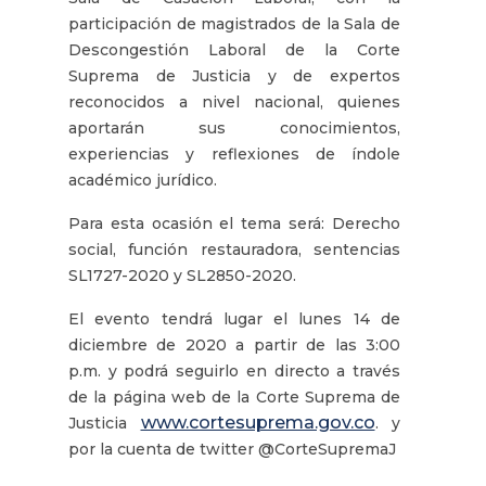
participación de magistrados de la Sala de
Descongestión Laboral de la Corte
Suprema de Justicia y de expertos
reconocidos a nivel nacional, quienes
aportarán sus conocimientos,
experiencias y reflexiones de índole
académico jurídico.
Para esta ocasión el tema será: Derecho
social, función restauradora, sentencias
SL1727-2020 y SL2850-2020.
El evento tendrá lugar el lunes 14 de
diciembre de 2020 a partir de las 3:00
p.m. y podrá seguirlo en directo a través
de la página web de la Corte Suprema de
www.cortesuprema.gov.co
Justicia
. y
por la cuenta de twitter @CorteSupremaJ