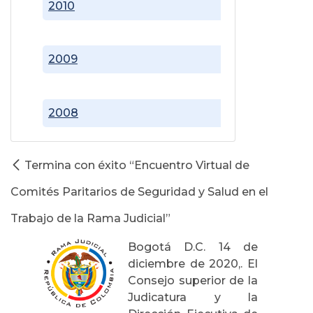
2010
2009
2008
Termina con éxito “Encuentro Virtual de
Comités Paritarios de Seguridad y Salud en el
Trabajo de la Rama Judicial”
Bogotá D.C. 14 de
diciembre de 2020,. El
Consejo superior de la
Judicatura y la