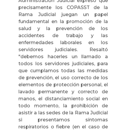
Administración Judicial expreso que
precisamente los COPASST de la
Rama Judicial juegan un papel
fundamental en la promoción de la
salud y la prevención de los
accidentes de trabajo y las
enfermedades laborales en los
servidores judiciales. Resaltó
"debemos hacerles un llamado a
todos los servidores judiciales, para
que cumplamos todas las medidas
de prevención, el uso correcto de los
elementos de protección personal, el
lavado permanente y correcto de
manos, el distanciamiento social en
todo momento, la prohibición de
asistir a las sedes de la Rama Judicial
si presentamos síntomas
respiratorios o fiebre (en el caso de