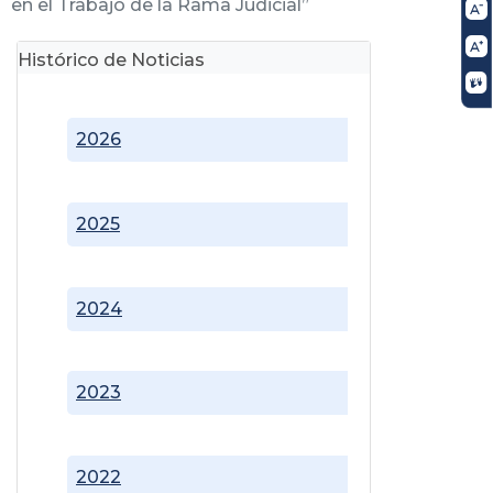
en el Trabajo de la Rama Judicial”
Histórico de Noticias
2026
2025
2024
2023
2022