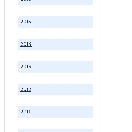
2015
2014
2013
2012
2011