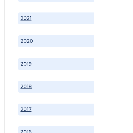
2021
2020
2019
2018
2017
2016