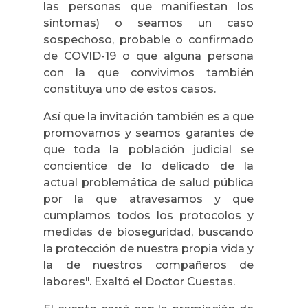
las personas que manifiestan los
síntomas) o seamos un caso
sospechoso, probable o confirmado
de COVID-19 o que alguna persona
con la que convivimos también
constituya uno de estos casos.
Así que la invitación también es a que
promovamos y seamos garantes de
que toda la población judicial se
concientice de lo delicado de la
actual problemática de salud pública
por la que atravesamos y que
cumplamos todos los protocolos y
medidas de bioseguridad, buscando
la protección de nuestra propia vida y
la de nuestros compañeros de
labores". Exaltó el Doctor Cuestas.