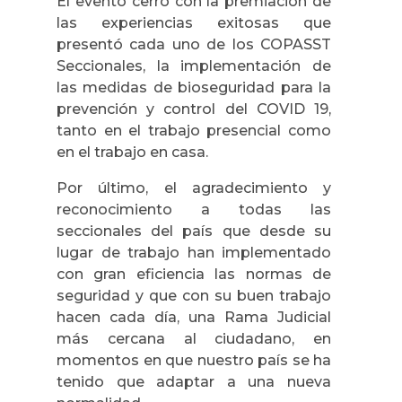
El evento cerró con la premiación de
las experiencias exitosas que
presentó cada uno de los COPASST
Seccionales, la implementación de
las medidas de bioseguridad para la
prevención y control del COVID 19,
tanto en el trabajo presencial como
en el trabajo en casa.
Por último, el agradecimiento y
reconocimiento a todas las
seccionales del país que desde su
lugar de trabajo han implementado
con gran eficiencia las normas de
seguridad y que con su buen trabajo
hacen cada día, una Rama Judicial
más cercana al ciudadano, en
momentos en que nuestro país se ha
tenido que adaptar a una nueva