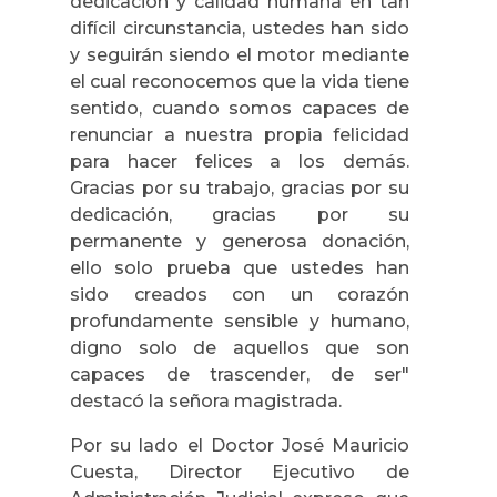
dedicación y calidad humana en tan
difícil circunstancia, ustedes han sido
y seguirán siendo el motor mediante
el cual reconocemos que la vida tiene
sentido, cuando somos capaces de
renunciar a nuestra propia felicidad
para hacer felices a los demás.
Gracias por su trabajo, gracias por su
dedicación, gracias por su
permanente y generosa donación,
ello solo prueba que ustedes han
sido creados con un corazón
profundamente sensible y humano,
digno solo de aquellos que son
capaces de trascender, de ser"
destacó la señora magistrada.
Por su lado el Doctor José Mauricio
Cuesta, Director Ejecutivo de