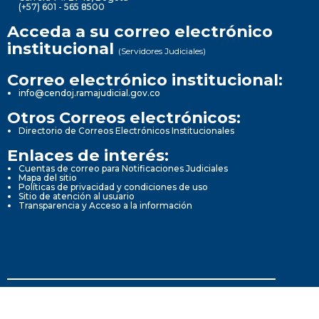
(+57) 601 - 565 8500
Acceda a su correo electrónico
institucional
(Servidores Judiciales)
Correo electrónico institucional:
info@cendoj.ramajudicial.gov.co
Otros Correos electrónicos:
Directorio de Correos Electrónicos Institucionales
Enlaces de interés:
Cuentas de correo para Notificaciones Judiciales
Mapa del sitio
Políticas de privacidad y condiciones de uso
Sitio de atención al usuario
Transparencia y Acceso a la información