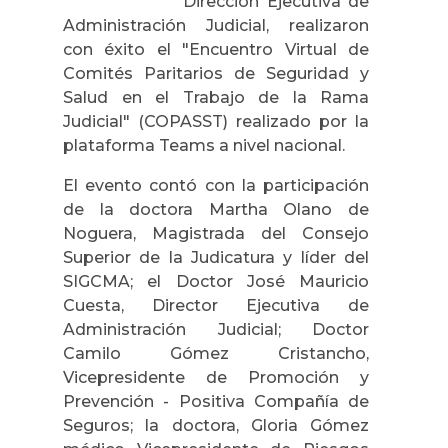
Dirección Ejecutiva de
Administración Judicial, realizaron
con éxito el "Encuentro Virtual de
Comités Paritarios de Seguridad y
Salud en el Trabajo de la Rama
Judicial" (COPASST) realizado por la
plataforma Teams a nivel nacional.
El evento contó con la participación
de la doctora Martha Olano de
Noguera, Magistrada del Consejo
Superior de la Judicatura y líder del
SIGCMA; el Doctor José Mauricio
Cuesta, Director Ejecutiva de
Administración Judicial; Doctor
Camilo Gómez Cristancho,
Vicepresidente de Promoción y
Prevención - Positiva Compañía de
Seguros; la doctora, Gloria Gómez