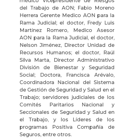
médico Vicepresidente de Riesgos
del Trabajo de AON; Fabio Moreno
Herrera Gerente Medico AON para la
Rama Judicial; el doctor, Fredy Luis
Martínez Romero, Medico Asesor
AON para la Rama Judicial, el doctor,
Nelson Jiménez, Director Unidad de
Recursos Humanos; el doctor, Raúl
Silva Marta, Director Administrativo
División de Bienestar y Seguridad
Social; Doctora, Francisca Arévalo,
Coordinadora Nacional del Sistema
de Gestión de Seguridad y Salud en el
Trabajo; servidores judiciales de los
Comités Paritarios Nacional y
Seccionales de Seguridad y Salud en
el Trabajo, y los Líderes de los
programas Positiva Compañía de
Seguros, entre otros.