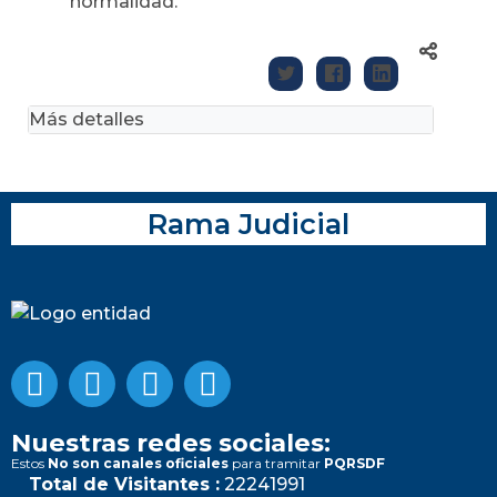
normalidad.
Más detalles
Rama Judicial
Nuestras redes sociales:
Estos
No son canales oficiales
para tramitar
PQRSDF
Total de Visitantes :
22241991