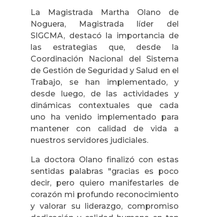
La Magistrada Martha Olano de
Noguera, Magistrada líder del
SIGCMA, destacó la importancia de
las estrategias que, desde la
Coordinación Nacional del Sistema
de Gestión de Seguridad y Salud en el
Trabajo, se han implementado, y
desde luego, de las actividades y
dinámicas contextuales que cada
uno ha venido implementado para
mantener con calidad de vida a
nuestros servidores judiciales.
La doctora Olano finalizó con estas
sentidas palabras "gracias es poco
decir, pero quiero manifestarles de
corazón mi profundo reconocimiento
y valorar su liderazgo, compromiso