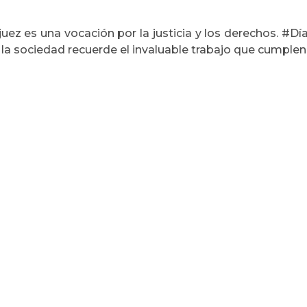
juez es una vocación por la justicia y los derechos. #
la sociedad recuerde el invaluable trabajo que cumplen 