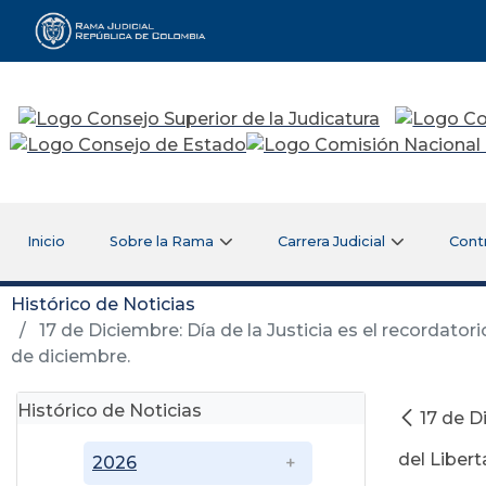
Rama Judicial
Inicio
Sobre la Rama
Carrera Judicial
Cont
Histórico de Noticias
17 de Diciembre: Día de la Justicia es el recordatorio
de diciembre.
Histórico de Noticias
17 de Di
del Libert
2026