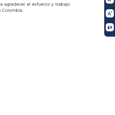
a agradecer el esfuerzo y trabajo
e Colombia.