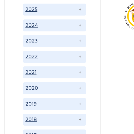
2025
2024
2023
2022
2021
2020
2019
2018