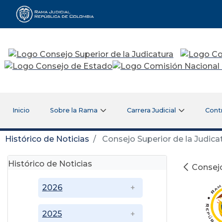
Rama Judicial
Inicio
Sobre la Rama
Carrera Judicial
Cont
Histórico de Noticias
Consejo Superior de la Judica
Histórico de Noticias
Consejo
2026
2025