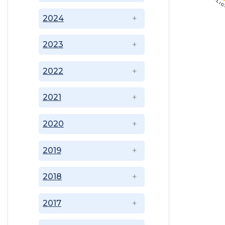
2024
2023
2022
2021
2020
2019
2018
2017