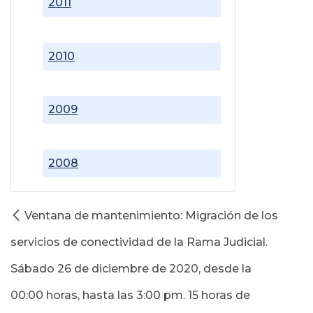
2011
2010
2009
2008
Ventana de mantenimiento: Migración de los
servicios de conectividad de la Rama Judicial.
Sábado 26 de diciembre de 2020, desde la
00:00 horas, hasta las 3:00 pm. 15 horas de