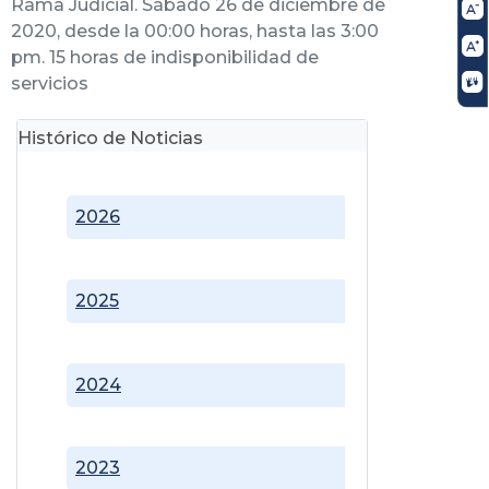
Rama Judicial. Sábado 26 de diciembre de
2020, desde la 00:00 horas, hasta las 3:00
pm. 15 horas de indisponibilidad de
servicios
Histórico de Noticias
2026
2025
2024
2023