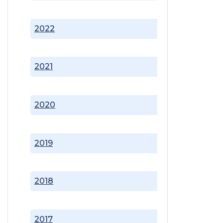
2022
2021
2020
2019
2018
2017