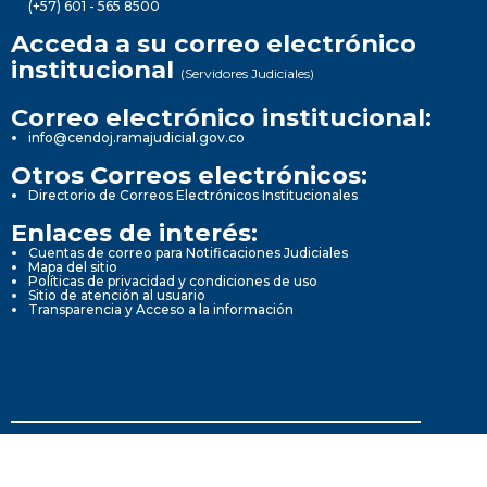
(+57) 601 - 565 8500
Acceda a su correo electrónico
institucional
(Servidores Judiciales)
Correo electrónico institucional:
info@cendoj.ramajudicial.gov.co
Otros Correos electrónicos:
Directorio de Correos Electrónicos Institucionales
Enlaces de interés:
Cuentas de correo para Notificaciones Judiciales
Mapa del sitio
Políticas de privacidad y condiciones de uso
Sitio de atención al usuario
Transparencia y Acceso a la información