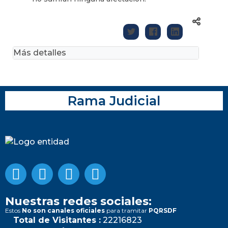
Más detalles
Rama Judicial
Nuestras redes sociales:
Estos
No son canales oficiales
para tramitar
PQRSDF
Total de Visitantes :
22216823