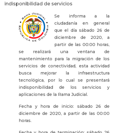
indisponibilidad de servicios
Se informa a la
ciudadanía en general
que el día sábado 26 de
diciembre de 2020, a
partir de las 00:00 horas,
se realizará una ventana de
mantenimiento para la migración de los
servicios de conectividad, esta actividad
busca mejorar la infraestructura
tecnológica, por lo cual se presentará
indisponibilidad de los servicios y
aplicaciones de la Rama Judicial.
Fecha y hora de inicio: sábado 26 de
diciembre de 2020, a partir de las 00:00
horas.
Fecha y hora de terminación: sábado 26