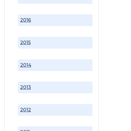
2016
2015
2014
2013
2012