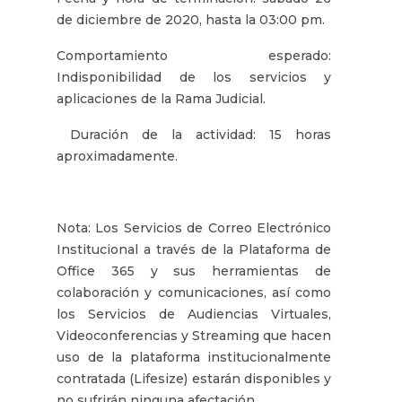
de diciembre de 2020, hasta la 03:00 pm.
Comportamiento esperado:
Indisponibilidad de los servicios y
aplicaciones de la Rama Judicial.
Duración de la actividad: ​15 horas
aproximadamente.
Nota: Los Servicios de Correo Electrónico
Institucional a través de la Plataforma de
Office 365 y sus herramientas de
colaboración y comunicaciones, así como
los Servicios de Audiencias Virtuales,
Videoconferencias y Streaming que hacen
uso de la plataforma institucionalmente
contratada (Lifesize) estarán disponibles y
no sufrirán ninguna afectación.