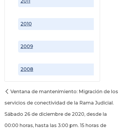
2011
2010
2009
2008
Ventana de mantenimiento: Migración de los
servicios de conectividad de la Rama Judicial.
Sábado 26 de diciembre de 2020, desde la
00:00 horas, hasta las 3:00 pm. 15 horas de