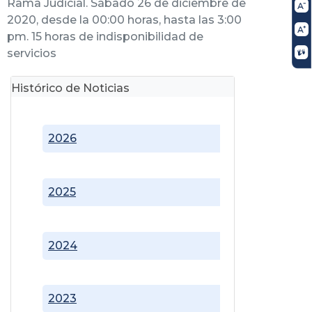
Rama Judicial. Sábado 26 de diciembre de
2020, desde la 00:00 horas, hasta las 3:00
pm. 15 horas de indisponibilidad de
servicios
Histórico de Noticias
2026
2025
2024
2023