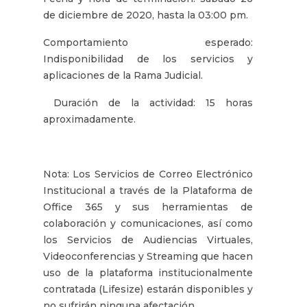
de diciembre de 2020, hasta la 03:00 pm.
Comportamiento esperado:
Indisponibilidad de los servicios y
aplicaciones de la Rama Judicial.
Duración de la actividad: ​15 horas
aproximadamente.
Nota: Los Servicios de Correo Electrónico
Institucional a través de la Plataforma de
Office 365 y sus herramientas de
colaboración y comunicaciones, así como
los Servicios de Audiencias Virtuales,
Videoconferencias y Streaming que hacen
uso de la plataforma institucionalmente
contratada (Lifesize) estarán disponibles y
no sufrirán ninguna afectación.