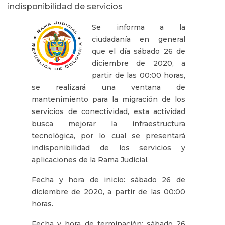
indisponibilidad de servicios
Se informa a la
ciudadanía en general
que el día sábado 26 de
diciembre de 2020, a
partir de las 00:00 horas,
se realizará una ventana de
mantenimiento para la migración de los
servicios de conectividad, esta actividad
busca mejorar la infraestructura
tecnológica, por lo cual se presentará
indisponibilidad de los servicios y
aplicaciones de la Rama Judicial.
Fecha y hora de inicio: sábado 26 de
diciembre de 2020, a partir de las 00:00
horas.
Fecha y hora de terminación: sábado 26