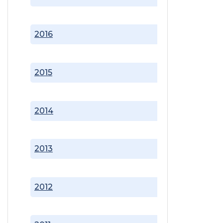
2016
2015
2014
2013
2012