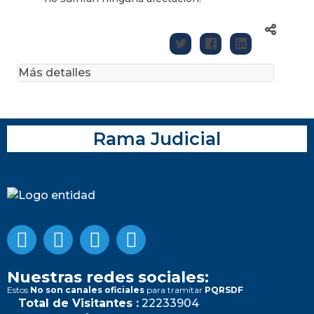
Más detalles
Rama Judicial
Nuestras redes sociales:
Estos
No son canales oficiales
para tramitar
PQRSDF
Total de Visitantes :
22233904