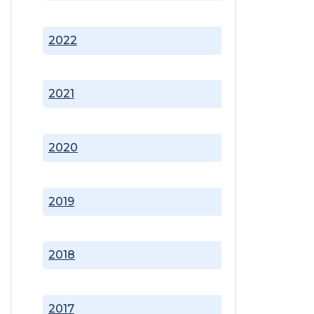
2022
2021
2020
2019
2018
2017