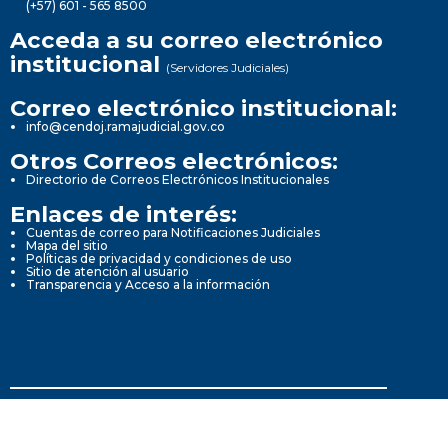
(+57) 601 - 565 8500
Acceda a su correo electrónico
institucional
(Servidores Judiciales)
Correo electrónico institucional:
info@cendoj.ramajudicial.gov.co
Otros Correos electrónicos:
Directorio de Correos Electrónicos Institucionales
Enlaces de interés:
Cuentas de correo para Notificaciones Judiciales
Mapa del sitio
Políticas de privacidad y condiciones de uso
Sitio de atención al usuario
Transparencia y Acceso a la información