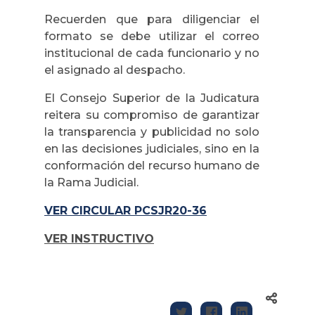
Recuerden que para diligenciar el
formato se debe utilizar el correo
institucional de cada funcionario y no
el asignado al despacho.
El Consejo Superior de la Judicatura
reitera su compromiso de garantizar
la transparencia y publicidad no solo
en las decisiones judiciales, sino en la
conformación del recurso humano de
la Rama Judicial.
VER CIRCULAR PCSJR20-36
VER INSTRUCTIVO