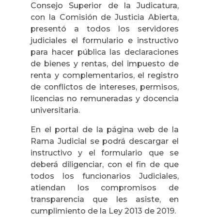
Consejo Superior de la Judicatura,
con la Comisión de Justicia Abierta,
presentó a todos los servidores
judiciales el formulario e instructivo
para hacer pública las declaraciones
de bienes y rentas, del impuesto de
renta y complementarios, el registro
de conflictos de intereses, permisos,
licencias no remuneradas y docencia
universitaria.
En el portal de la página web de la
Rama Judicial se podrá descargar el
instructivo y el formulario que se
deberá diligenciar, con el fin de que
todos los funcionarios Judiciales,
atiendan los compromisos de
transparencia que les asiste, en
cumplimiento de la Ley 2013 de 2019.