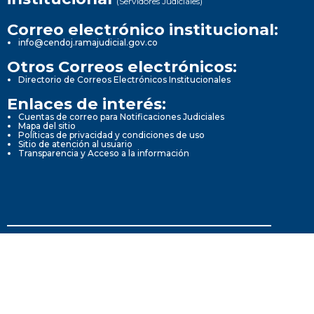
(Servidores Judiciales)
Correo electrónico institucional:
info@cendoj.ramajudicial.gov.co
Otros Correos electrónicos:
Directorio de Correos Electrónicos Institucionales
Enlaces de interés:
Cuentas de correo para Notificaciones Judiciales
Mapa del sitio
Políticas de privacidad y condiciones de uso
Sitio de atención al usuario
Transparencia y Acceso a la información