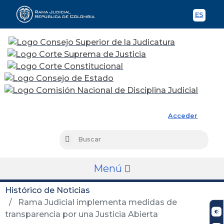
ES
Spani
Rama Judicial
Acceder
Busc
Buscar
Menú
Histórico de Noticias
Rama Judicial implementa medidas de
transparencia por una Justicia Abierta