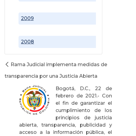
2009
2008
Rama Judicial implementa medidas de
transparencia por una Justicia Abierta
Bogotá, D.C., 22 de
febrero de 2021.- Con
el fin de garantizar el
cumplimiento de los
principios de justicia
abierta, transparencia, publicidad y
acceso a la información pública, el