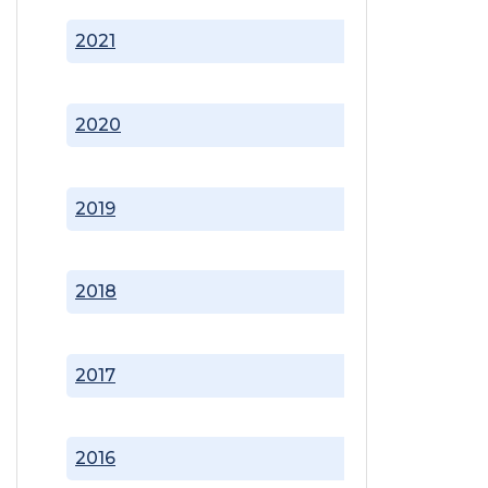
2021
2020
2019
2018
2017
2016