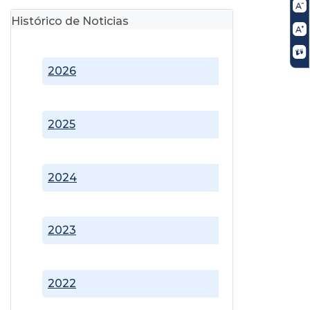
Histórico de Noticias
2026
2025
2024
2023
2022