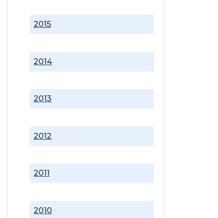
2015
2014
2013
2012
2011
2010