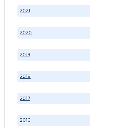
2021
2020
2019
2018
2017
2016