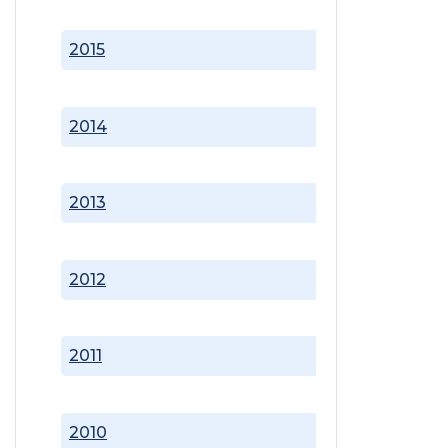
2015
2014
2013
2012
2011
2010