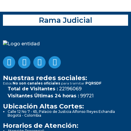
Rama Judicial
Nuestras redes sociales:
Estos
No son canales oficiales
para tramitar
PQRSDF
Total de Visitantes :
22196069
Visitantes Últimas 24 horas :
99721
Ubicación Altas Cortes:
Calle 12 No 7 - 65, Palacio de Justicia Alfonso Reyes Echandía
Bogotá - Colombia
Horarios de Atención:
Atención Presencial: