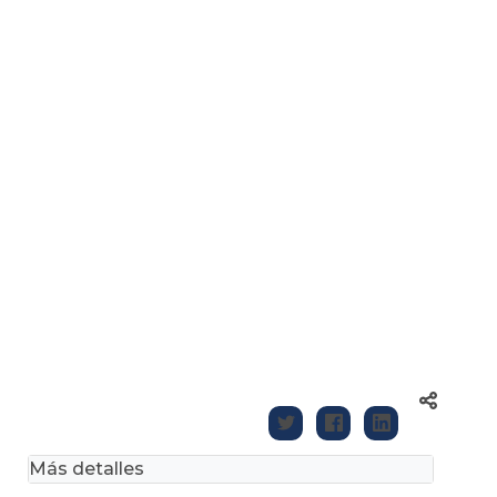
Más detalles