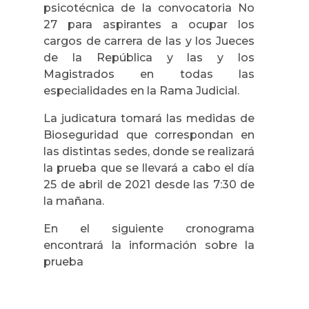
psicotécnica de la convocatoria No
27 para aspirantes a ocupar los
cargos de carrera de las y los Jueces
de la República y las y los
Magistrados en todas las
especialidades en la Rama Judicial.
La judicatura tomará las medidas de
Bioseguridad que correspondan en
las distintas sedes, donde se realizará
la prueba que se llevará a cabo el día
25 de abril de 2021 desde las 7:30 de
la mañana.
En el siguiente cronograma
encontrará la información sobre la
prueba