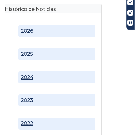
Histórico de Noticias
2026
2025
2024
2023
2022