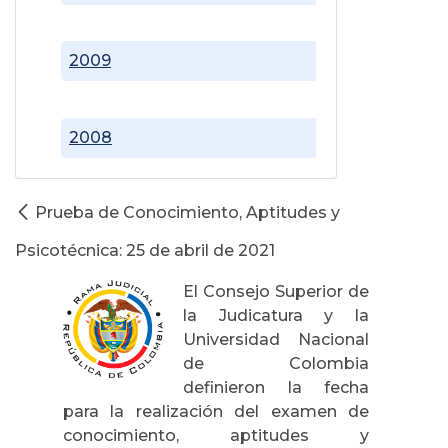
2009
2008
Prueba de Conocimiento, Aptitudes y
Psicotécnica: 25 de abril de 2021
El Consejo Superior de
la Judicatura y la
Universidad Nacional
de Colombia
definieron la fecha
para la realización del examen de
conocimiento, aptitudes y