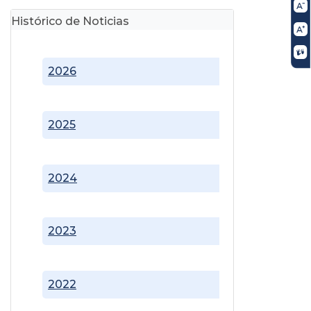
Histórico de Noticias
2026
2025
2024
2023
2022