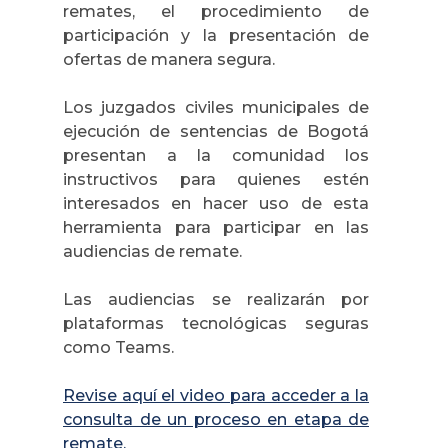
remates, el procedimiento de
participación y la presentación de
ofertas de manera segura.
Los juzgados civiles municipales de
ejecución de sentencias de Bogotá
presentan a la comunidad los
instructivos para quienes estén
interesados en hacer uso de esta
herramienta para participar en las
audiencias de remate.
Las audiencias se realizarán por
plataformas tecnológicas seguras
como Teams.
Revise aquí el video para acceder a la
consulta de un proceso en etapa de
remate.