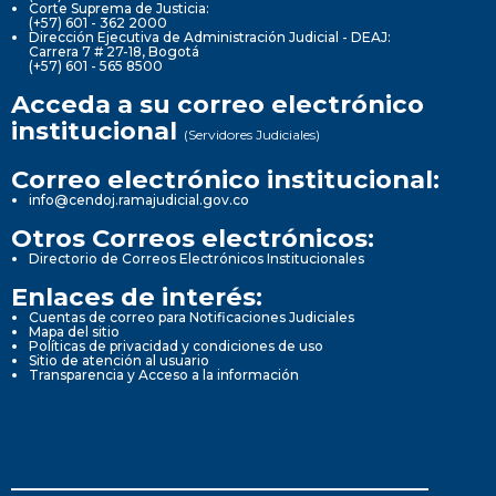
Corte Suprema de Justicia:
(+57) 601 - 362 2000
Dirección Ejecutiva de Administración Judicial - DEAJ:
Carrera 7 # 27-18, Bogotá
(+57) 601 - 565 8500
Acceda a su correo electrónico
institucional
(Servidores Judiciales)
Correo electrónico institucional:
info@cendoj.ramajudicial.gov.co
Otros Correos electrónicos:
Directorio de Correos Electrónicos Institucionales
Enlaces de interés:
Cuentas de correo para Notificaciones Judiciales
Mapa del sitio
Políticas de privacidad y condiciones de uso
Sitio de atención al usuario
Transparencia y Acceso a la información