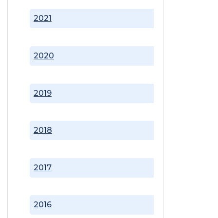
2021
2020
2019
2018
2017
2016