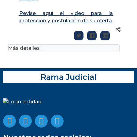
Revise aquí el video para la
protección y postulación de su oferta.
Más detalles
Rama Judicial