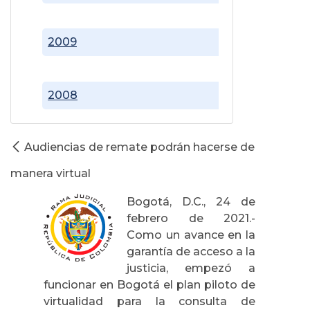
2009
2008
Audiencias de remate podrán hacerse de
manera virtual
Bogotá, D.C., 24 de
febrero de 2021.-
Como un avance en la
garantía de acceso a la
justicia, empezó a
funcionar en Bogotá el plan piloto de
virtualidad para la consulta de