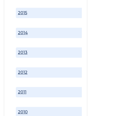
2015
2014
2013
2012
2011
2010