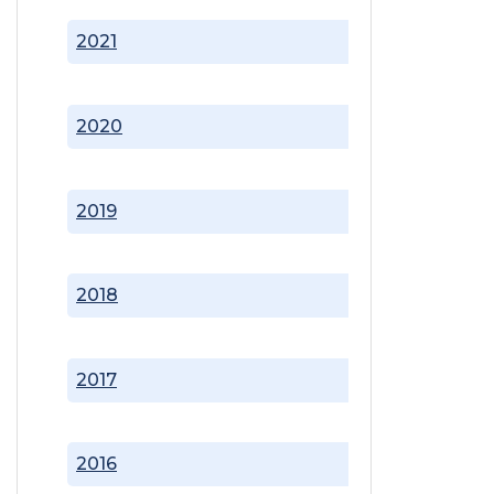
2021
2020
2019
2018
2017
2016