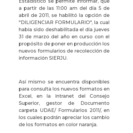
Estadístico se permite informar, que
a partir de las 11:00 am del día 5 de
abril de 2011, se habilitó la opción de
"DILIGENCIAR FORMULARIO", la cual
había sido deshabilitada el día jueves
31 de marzo del año en curso con el
propósito de poner en producción los
nuevos formularios de recolección de
información SIERJU.
Así mismo se encuentra disponibles
para consulta los nuevos formatos en
Excel, en la intranet del Consejo
Superior, gestor de Documento
carpeta UDAE/ Formularios 2011/, en
los cuales podrán apreciar los cambio
de los formatos en color naranja.