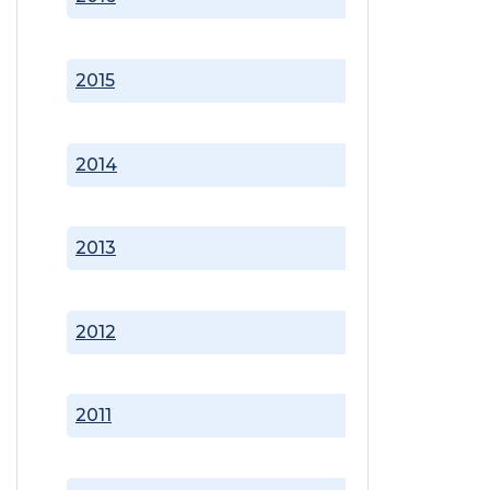
2015
2014
2013
2012
2011