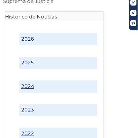
Suprema de Justicia
Histórico de Noticias
2026
2025
2024
2023
2022