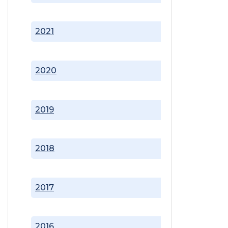
2021
2020
2019
2018
2017
2016