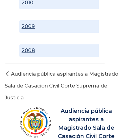
2010
2009
2008
Audiencia pública aspirantes a Magistrado
Sala de Casación Civil Corte Suprema de
Justicia
Audiencia pública
aspirantes a
Magistrado Sala de
Casación Civil Corte