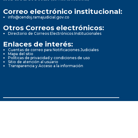
Correo electrónico institucional:
info@cendoj.ramajudicial.gov.co
Otros Correos electrónicos:
Directorio de Correos Electrónicos Institucionales
Enlaces de interés:
Cuentas de correo para Notificaciones Judiciales
Mapa del sitio
Políticas de privacidad y condiciones de uso
Sitio de atención al usuario
Transparencia y Acceso a la información