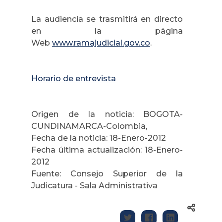
La audiencia se trasmitirá en directo
en la página
Web
www.ramajudicial.gov.co
.
Horario de entrevista
Origen de la noticia: BOGOTA-
CUNDINAMARCA-Colombia,
Fecha de la noticia: 18-Enero-2012
Fecha última actualización: 18-Enero-
2012
Fuente: Consejo Superior de la
Judicatura - Sala Administrativa