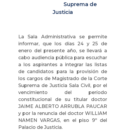
Suprema de
Justicia
La Sala Administrativa se permite
informar, que los días 24 y 25 de
enero del presente año, se llevará a
cabo audiencia pública para escuchar
a los aspirantes a integrar las listas
de candidatos para la provisión de
los cargos de Magistrado de la Corte
Suprema de Justicia Sala Civil, por el
vencimiento del período
constitucional de su titular doctor
JAIME ALBERTO ARRUBLA PAUCAR
y por la renuncia del doctor WILLIAM
NAMEN VARGAS, en el piso 9º del
Palacio de Justicia.