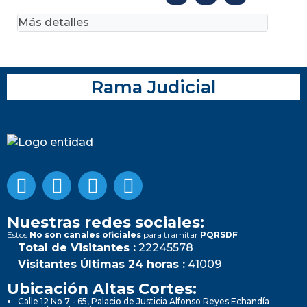
Más detalles
Rama Judicial
Nuestras redes sociales:
Estos
No son canales oficiales
para tramitar
PQRSDF
Total de Visitantes :
22245578
Visitantes Últimas 24 horas :
41009
Ubicación Altas Cortes:
Calle 12 No 7 - 65, Palacio de Justicia Alfonso Reyes Echandía