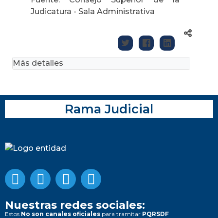
Judicatura - Sala Administrativa
Más detalles
Rama Judicial
Nuestras redes sociales:
Estos
No son canales oficiales
para tramitar
PQRSDF