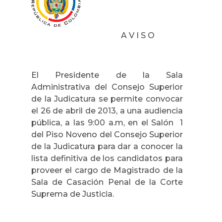
A V I S O
El Presidente de la Sala
Administrativa del Consejo Superior
de la Judicatura se permite convocar
el 26 de abril de 2013, a una audiencia
pública, a las 9:00 a.m, en el Salón 1
del Piso Noveno del Consejo Superior
de la Judicatura para dar a conocer la
lista definitiva de los candidatos para
proveer el cargo de Magistrado de la
Sala de Casación Penal de la Corte
Suprema de Justicia.