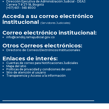
Dirección Ejecutiva de Administración Judicial - DEAJ:
Carrera 7 # 27-18, Bogotá
(+57) 601 - 565 8500
Acceda a su correo electrónico
institucional
(Servidores Judiciales)
Correo electrónico institucional:
info@cendoj.ramajudicial.gov.co
Otros Correos electrónicos:
Directorio de Correos Electrónicos Institucionales
Enlaces de interés:
Cuentas de correo para Notificaciones Judiciales
Mapa del sitio
Políticas de privacidad y condiciones de uso
Sitio de atención al usuario
Transparencia y Acceso a la información