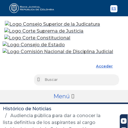
ES
Spani
Rama Judicial
Acceder
Busc
Buscar
Menú
Histórico de Noticias
Audiencia pública para dar a conocer la
lista definitiva de los aspirantes al cargo