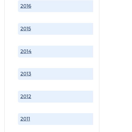
2016
2015
2014
2013
2012
2011