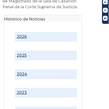
de Magistrado de la Sala de Casación
Penal de la Corte Suprema de Justicia.
Histórico de Noticias
2026
2025
2024
2023