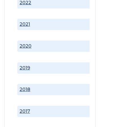
2022
2021
2020
2019
2018
2017