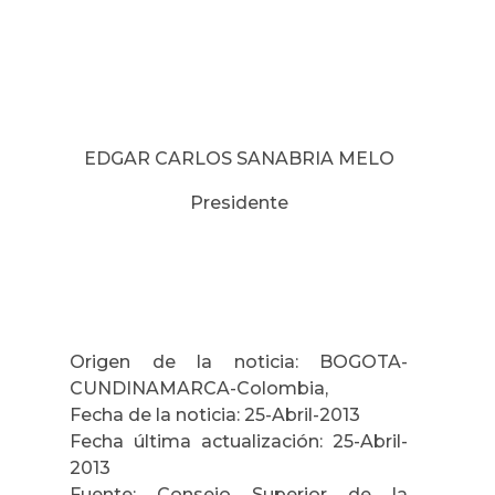
EDGAR CARLOS SANABRIA MELO
Presidente
Origen de la noticia: BOGOTA-
CUNDINAMARCA-Colombia,
Fecha de la noticia: 25-Abril-2013
Fecha última actualización: 25-Abril-
2013
Fuente: Consejo Superior de la