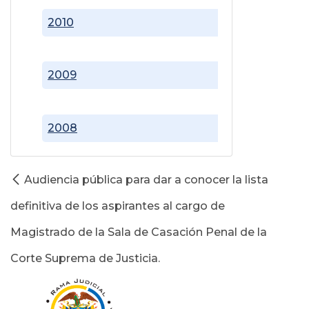
2010
2009
2008
Audiencia pública para dar a conocer la lista
definitiva de los aspirantes al cargo de
Magistrado de la Sala de Casación Penal de la
Corte Suprema de Justicia.