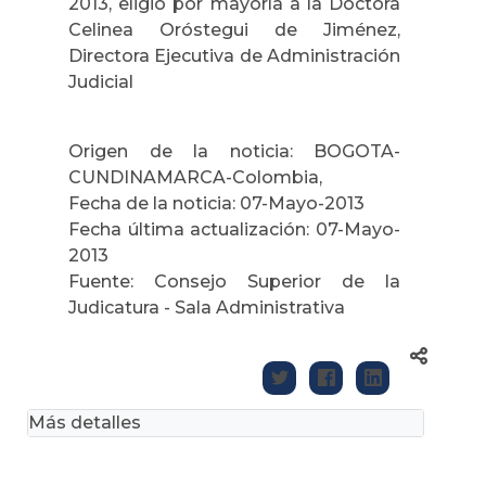
2013, eligió por mayoría a la Doctora
Celinea Oróstegui de Jiménez,
Directora Ejecutiva de Administración
Judicial
Origen de la noticia: BOGOTA-
CUNDINAMARCA-Colombia,
Fecha de la noticia: 07-Mayo-2013
Fecha última actualización: 07-Mayo-
2013
Fuente: Consejo Superior de la
Judicatura - Sala Administrativa
Más detalles