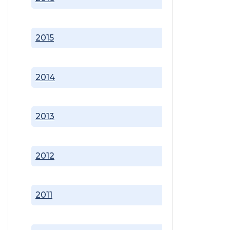
2015
2014
2013
2012
2011