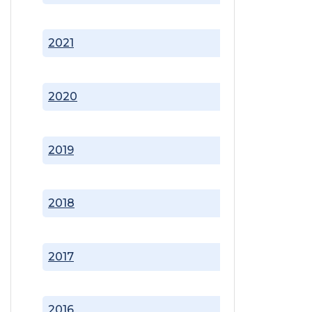
2021
2020
2019
2018
2017
2016