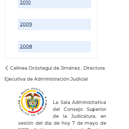
2010
2009
2008
Celinea Oróstegui de Jiménez , Directora
Ejecutiva de Administración Judicial
La Sala Administrativa
del Consejo Superior
de la Judicatura, en
sesión del dia de hoy 7 de mayo de