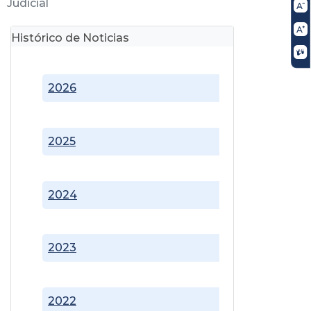
Judicial
Histórico de Noticias
2026
2025
2024
2023
2022