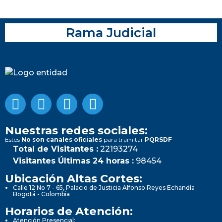
Rama Judicial
Nuestras redes sociales:
Estos
No son canales oficiales
para tramitar
PQRSDF
Total de Visitantes :
22193274
Visitantes Últimas 24 horas :
98454
Ubicación Altas Cortes:
Calle 12 No 7 - 65, Palacio de Justicia Alfonso Reyes Echandía
Bogotá - Colombia
Horarios de Atención:
Atención Presencial: