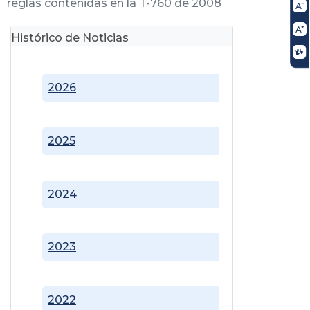
reglas contenidas en la T-760 de 2008
Histórico de Noticias
2026
2025
2024
2023
2022