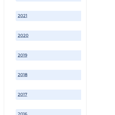
2021
2020
2019
2018
2017
2016