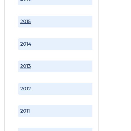
2015
2014
2013
2012
2011