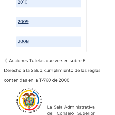
2010
2009
2008
Acciones Tutelas que versen sobre El
Derecho a la Salud, cumplimiento de las reglas
contenidas en la T-760 de 2008
La Sala Administrativa
del Consejo Superior