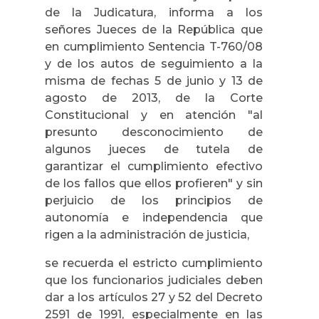
de la Judicatura, informa a los
señores Jueces de la República que
en cumplimiento Sentencia T-760/08
y de los autos de seguimiento a la
misma de fechas 5 de junio y 13 de
agosto de 2013, de la Corte
Constitucional y en atención "al
presunto desconocimiento de
algunos jueces de tutela de
garantizar el cumplimiento efectivo
de los fallos que ellos profieren" y sin
perjuicio de los principios de
autonomía e independencia que
rigen a la administración de justicia,
se recuerda el estricto cumplimiento
que los funcionarios judiciales deben
dar a los artículos 27 y 52 del Decreto
2591 de 1991, especialmente en las