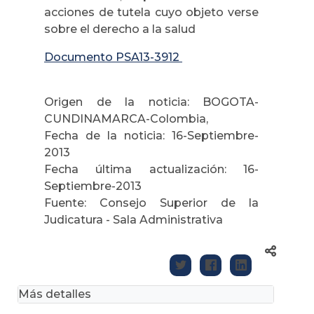
acciones de tutela cuyo objeto verse
sobre el derecho a la salud
Documento PSA13-3912
Origen de la noticia: BOGOTA-
CUNDINAMARCA-Colombia,
Fecha de la noticia: 16-Septiembre-
2013
Fecha última actualización: 16-
Septiembre-2013
Fuente: Consejo Superior de la
Judicatura - Sala Administrativa
Más detalles