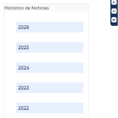
Histórico de Noticias
2026
2025
2024
2023
2022