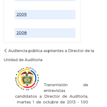
2009
2008
Audiencia pública aspirantes a Director de la
Unidad de Auditoria
Transmisión de
entrevistas
candidatos a Director de Auditoria,
martes 1 de octubre de 2013 - 1:00