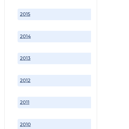
2015
2014
2013
2012
2011
2010