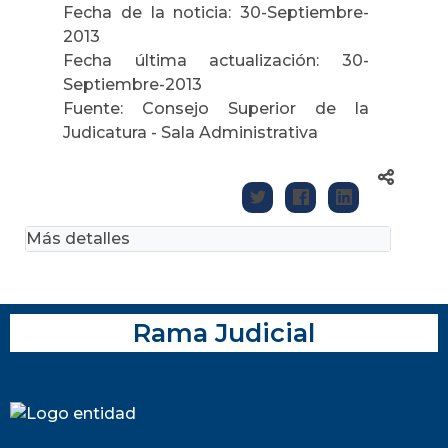
Fecha de la noticia: 30-Septiembre-
2013
Fecha última actualización: 30-
Septiembre-2013
Fuente: Consejo Superior de la
Judicatura - Sala Administrativa
Más detalles
Rama Judicial