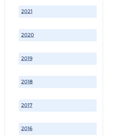
2021
2020
2019
2018
2017
2016