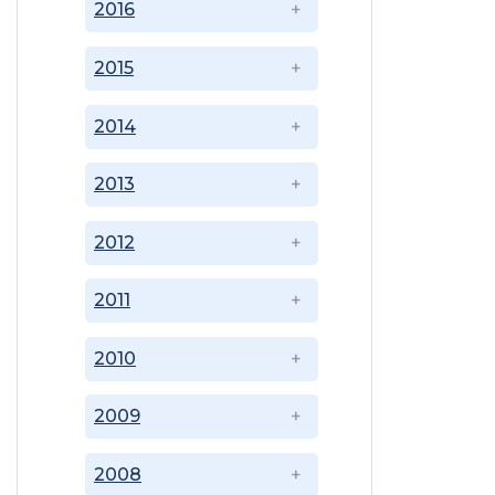
2016
2015
2014
2013
2012
2011
2010
2009
2008